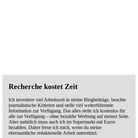
Recherche kostet Zeit
Ich investiere viel Arbeitszeit in meine Blogbeiträge, beachte
journalistische Kriterien und stelle viel weiterführende
Information zur Verfügung. Das alles stelle ich kostenlos für
alle zur Verfügung – ohne bezahlte Werbung auf meiner Seite.
Aber natürlich muss auch ich im Supermarkt mit Euros
bezahlen. Daher freue ich mich, wenn du meine
ehrenamtliche redaktionelle Arbeit unterstützt.