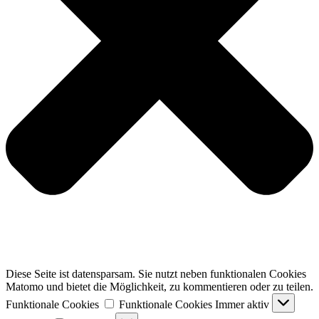
Diese Seite ist datensparsam. Sie nutzt neben funktionalen Cookies
Matomo und bietet die Möglichkeit, zu kommentieren oder zu teilen.
Funktionale Cookies
Funktionale Cookies
Immer aktiv