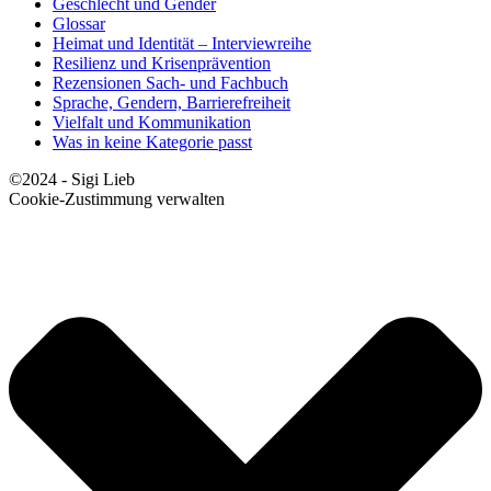
Geschlecht und Gender
Glossar
Heimat und Identität – Interviewreihe
Resilienz und Krisenprävention
Rezensionen Sach- und Fachbuch
Sprache, Gendern, Barrierefreiheit
Vielfalt und Kommunikation
Was in keine Kategorie passt
©2024 - Sigi Lieb
Cookie-Zustimmung verwalten