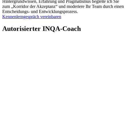
Hintergrundwissen, Erfahrung und Pragmatismus begleite ich Sie
zum „Korridor der Akzeptanz“ und moderiere Ihr Team durch einen
Entscheidungs- und Entwicklungsprozess.
Kennenlerngespräch vereinbaren
Autorisierter INQA-Coach