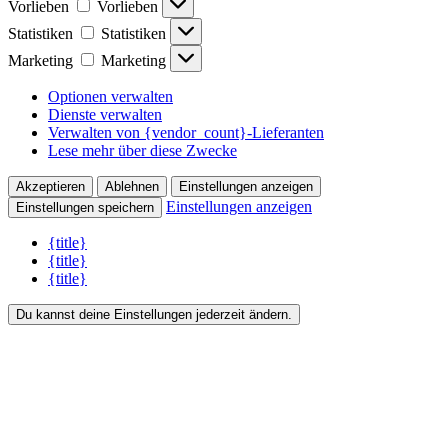
Vorlieben
Vorlieben
Statistiken
Statistiken
Marketing
Marketing
Optionen verwalten
Dienste verwalten
Verwalten von {vendor_count}-Lieferanten
Lese mehr über diese Zwecke
Akzeptieren
Ablehnen
Einstellungen anzeigen
Einstellungen anzeigen
Einstellungen speichern
{title}
{title}
{title}
Du kannst deine Einstellungen jederzeit ändern.