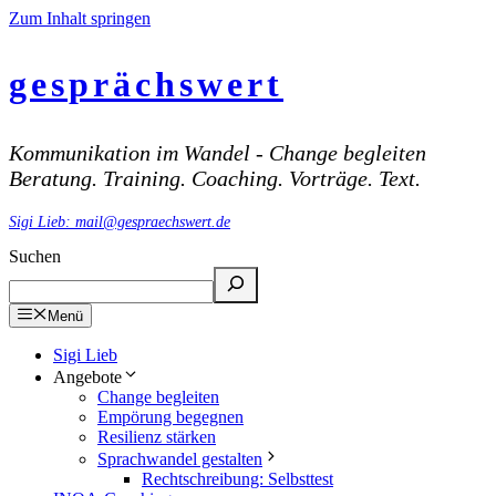
Zum Inhalt springen
gesprächswert
Kommunikation im Wandel - Change begleiten
Beratung. Training. Coaching. Vorträge. Text.
Sigi Lieb: mail@gespraechswert.de
Suchen
Menü
Sigi Lieb
Angebote
Change begleiten
Empörung begegnen
Resilienz stärken
Sprachwandel gestalten
Rechtschreibung: Selbsttest