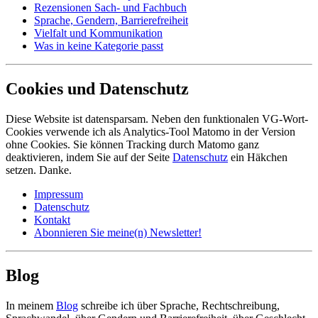
Rezensionen Sach- und Fachbuch
Sprache, Gendern, Barrierefreiheit
Vielfalt und Kommunikation
Was in keine Kategorie passt
Cookies und Datenschutz
Diese Website ist datensparsam. Neben den funktionalen VG-Wort-
Cookies verwende ich als Analytics-Tool Matomo in der Version
ohne Cookies. Sie können Tracking durch Matomo ganz
deaktivieren, indem Sie auf der Seite
Datenschutz
ein Häkchen
setzen. Danke.
Impressum
Datenschutz
Kontakt
Abonnieren Sie meine(n) Newsletter!
Blog
In meinem
Blog
schreibe ich über Sprache, Rechtschreibung,