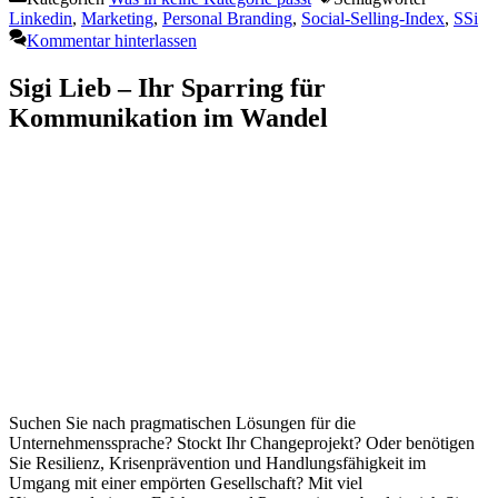
Linkedin
,
Marketing
,
Personal Branding
,
Social-Selling-Index
,
SSi
Kommentar hinterlassen
Sigi Lieb – Ihr Sparring für
Kommunikation im Wandel
Suchen Sie nach pragmatischen Lösungen für die
Unternehmenssprache? Stockt Ihr Changeprojekt? Oder benötigen
Sie Resilienz, Krisenprävention und Handlungsfähigkeit im
Umgang mit einer empörten Gesellschaft? Mit viel