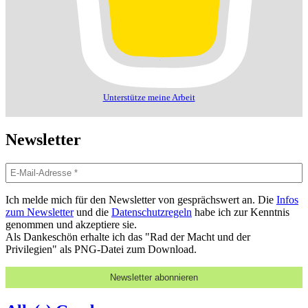
Unterstütze meine Arbeit
Newsletter
Ich melde mich für den Newsletter von gesprächswert an. Die
Infos
zum Newsletter
und die
Datenschutzregeln
habe ich zur Kenntnis
genommen und akzeptiere sie.
Als Dankeschön erhalte ich das "Rad der Macht und der
Privilegien" als PNG-Datei zum Download.