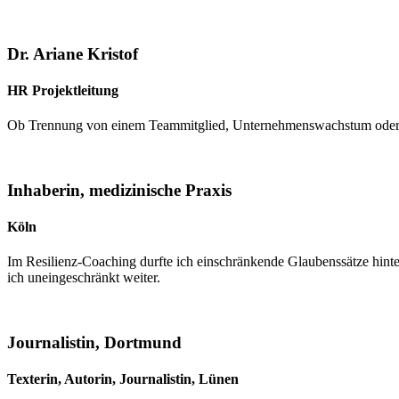
Dr. Ariane Kristof
HR Projektleitung
Ob Trennung von einem Teammitglied, Unternehmenswachstum oder Um
Inhaberin, medizinische Praxis
Köln
Im Resilienz-Coaching durfte ich einschränkende Glaubenssätze hinter
ich uneingeschränkt weiter.
Journalistin, Dortmund
Texterin, Autorin, Journalistin
,
Lünen