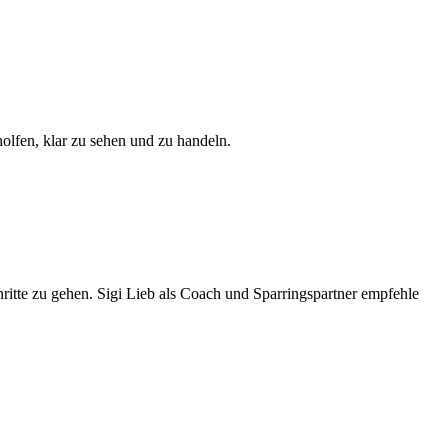
fen, klar zu sehen und zu handeln.
hritte zu gehen. Sigi Lieb als Coach und Sparringspartner empfehle