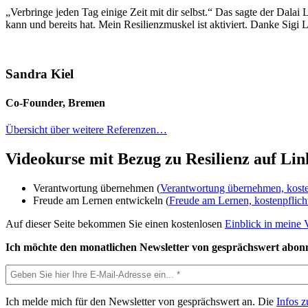
„Verbringe jeden Tag einige Zeit mit dir selbst.“ Das sagte der Dal
kann und bereits hat. Mein Resilienzmuskel ist aktiviert. Danke Sigi
Sandra Kiel
Co-Founder
,
Bremen
Übersicht über weitere Referenzen…
Videokurse mit Bezug zu Resilienz auf Li
Verantwortung übernehmen (
Verantwortung übernehmen, kosten
Freude am Lernen entwickeln (
Freude am Lernen, kostenpflich
Auf dieser Seite bekommen Sie einen kostenlosen
Einblick in meine 
Ich möchte den monatlichen Newsletter von gesprächswert abonn
Ich melde mich für den Newsletter von gesprächswert an. Die
Infos 