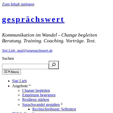
Zum Inhalt springen
gesprächswert
Kommunikation im Wandel - Change begleiten
Beratung. Training. Coaching. Vorträge. Text.
Sigi Lieb: mail@gespraechswert.de
Suchen
Menü
Sigi Lieb
Angebote
Change begleiten
Empörung begegnen
Resilienz stärken
Sprachwandel gestalten
Rechtschreibung: Selbsttest