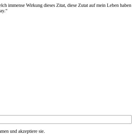
welch immense Wirkung dieses Zitat, diese Zutat auf mein Leben haben
ay.“
men und akzeptiere sie.