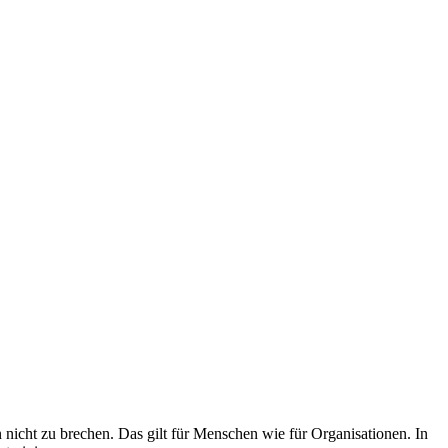
 nicht zu brechen. Das gilt für Menschen wie für Organisationen. In