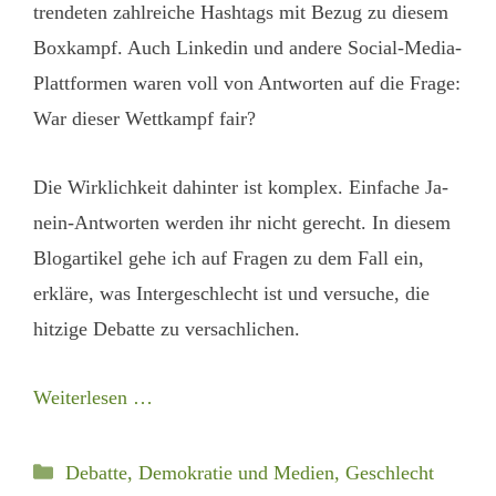
trendeten zahlreiche Hashtags mit Bezug zu diesem
Boxkampf. Auch Linkedin und andere Social-Media-
Plattformen waren voll von Antworten auf die Frage:
War dieser Wettkampf fair?
Die Wirklichkeit dahinter ist komplex. Einfache Ja-
nein-Antworten werden ihr nicht gerecht. In diesem
Blogartikel gehe ich auf Fragen zu dem Fall ein,
erkläre, was Intergeschlecht ist und versuche, die
hitzige Debatte zu versachlichen.
Weiterlesen …
Kategorien
Debatte, Demokratie und Medien
,
Geschlecht