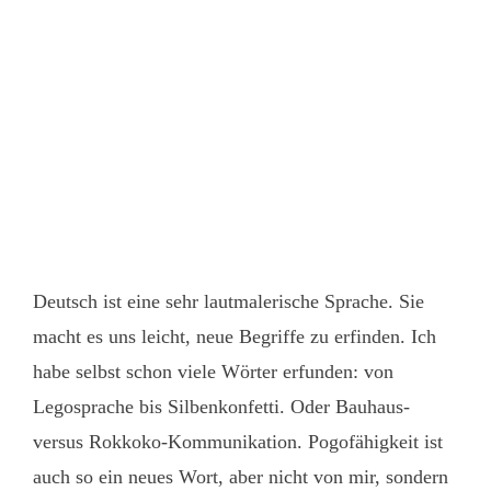
Deutsch ist eine sehr lautmalerische Sprache. Sie
macht es uns leicht, neue Begriffe zu erfinden. Ich
habe selbst schon viele Wörter erfunden: von
Legosprache bis Silbenkonfetti. Oder Bauhaus-
versus Rokkoko-Kommunikation. Pogofähigkeit ist
auch so ein neues Wort, aber nicht von mir, sondern