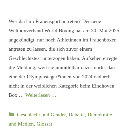
Wer darf im Frauensport antreten? Der neue
Weltboxverband World Boxing hat am 30. Mai 2025
angekündigt, nur noch Athletinnen im Frauenboxen
antreten zu lassen, die sich zuvor einem
Geschlechtstest unterzogen haben. Aufsehen erregte
die Meldung, weil sie unmittelbar dazu führte, dass
eine der Olympiasieger*innen von 2024 dadurch
nicht in der weiblichen Kategorie beim Eindhoven
Box …
Weiterlesen …
Kategorien
Geschlecht und Gender
,
Debatte, Demokratie
und Medien
,
Glossar