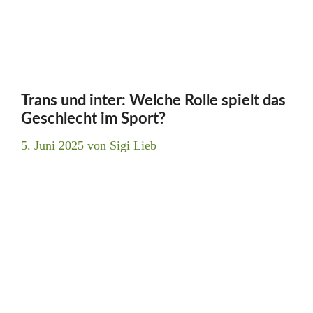
Trans und inter: Welche Rolle spielt das
Geschlecht im Sport?
5. Juni 2025
von
Sigi Lieb