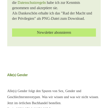
die
Datenschutzregeln
habe ich zur Kenntnis
genommen und akzeptiere sie.
Als Dankeschön erhalte ich das "Rad der Macht und
der Privilegien" als PNG-Datei zum Download.
Alle(s) Gender
Alle(s) Gender folgt den Spuren von Sex, Gender und
Geschlechterstereotypen. Was wir wissen und was wir nicht wissen.
Jetzt im örtlichen Buchhandel bestellen.