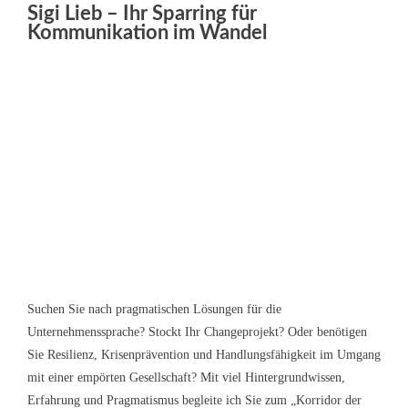
Sigi Lieb – Ihr Sparring für
Kommunikation im Wandel
Suchen Sie nach pragmatischen Lösungen für die
Unternehmenssprache? Stockt Ihr Changeprojekt? Oder benötigen
Sie Resilienz, Krisenprävention und Handlungsfähigkeit im Umgang
mit einer empörten Gesellschaft? Mit viel Hintergrundwissen,
Erfahrung und Pragmatismus begleite ich Sie zum „Korridor der