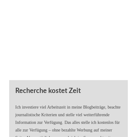
Recherche kostet Zeit
Ich investiere viel Arbeitszeit in meine Blogbeiträge, beachte
journalistische Kriterien und stelle viel weiterführende
Information zur Verfügung. Das alles stelle ich kostenlos für
alle zur Verfügung – ohne bezahlte Werbung auf meiner