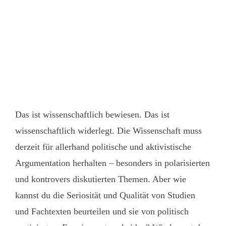
Das ist wissenschaftlich bewiesen. Das ist
wissenschaftlich widerlegt. Die Wissenschaft muss
derzeit für allerhand politische und aktivistische
Argumentation herhalten – besonders in polarisierten
und kontrovers diskutierten Themen. Aber wie
kannst du die Seriosität und Qualität von Studien
und Fachtexten beurteilen und sie von politisch