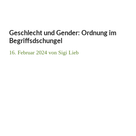
Geschlecht und Gender: Ordnung im
Begriffsdschungel
16. Februar 2024
von
Sigi Lieb