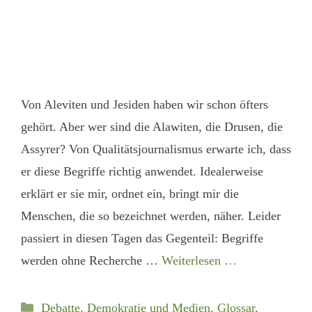
Von Aleviten und Jesiden haben wir schon öfters
gehört. Aber wer sind die Alawiten, die Drusen, die
Assyrer? Von Qualitätsjournalismus erwarte ich, dass
er diese Begriffe richtig anwendet. Idealerweise
erklärt er sie mir, ordnet ein, bringt mir die
Menschen, die so bezeichnet werden, näher. Leider
passiert in diesen Tagen das Gegenteil: Begriffe
werden ohne Recherche …
Weiterlesen …
Kategorien
Debatte, Demokratie und Medien
,
Glossar
,