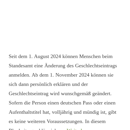
Seit dem 1. August 2024 können Menschen beim
Standesamt eine Änderung des Geschlechtseintrags
anmelden. Ab dem 1. November 2024 können sie
sich dann persönlich erklären und der
Geschlechtseintrag wird wunschgemäß geändert.
Sofern die Person einen deutschen Pass oder einen
Aufenthaltstitel hat, volljährig und mündig ist, gibt
es keine weiteren Voraussetzungen. In diesem