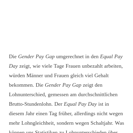
Die
Gender Pay Gap
umgerechnet in den
Equal Pay
Day
zeigt, wie viele Tage Frauen unbezahlt arbeiten,
würden Männer und Frauen gleich viel Gehalt
bekommen. Die
Gender Pay Gap
zeigt den
Lohnunterschied, gemessen am durchschnittlichen
Brutto-Stundenlohn. Der
Equal Pay Day
ist in
diesem Jahr einen Tag früher, allerdings nicht wegen
mehr Lohngleichheit, sondern wegen Schaltjahr. Was
können uns Statistiken zu Lohnunterschieden über