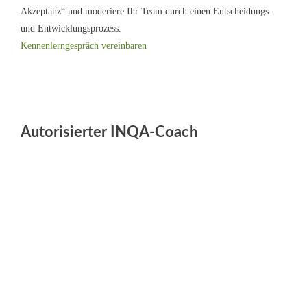
Akzeptanz“ und moderiere Ihr Team durch einen Entscheidungs-
und Entwicklungsprozess.
Kennenlerngespräch vereinbaren
Autorisierter INQA-Coach