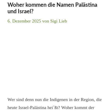
Woher kommen die Namen Palästina
und Israel?
6. Dezember 2025
von
Sigi Lieb
Wer sind denn nun die Indigenen in der Region, die
heute Israel-Palästina hei´ßt? Woher kommt der