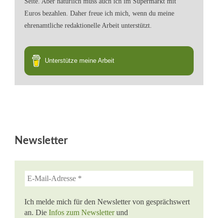
Seite. Aber natürlich muss auch ich im Supermarkt mit
Euros bezahlen. Daher freue ich mich, wenn du meine
ehrenamtliche redaktionelle Arbeit unterstützt.
Unterstütze meine Arbeit
Newsletter
Ich melde mich für den Newsletter von gesprächswert
an. Die
Infos zum Newsletter
und