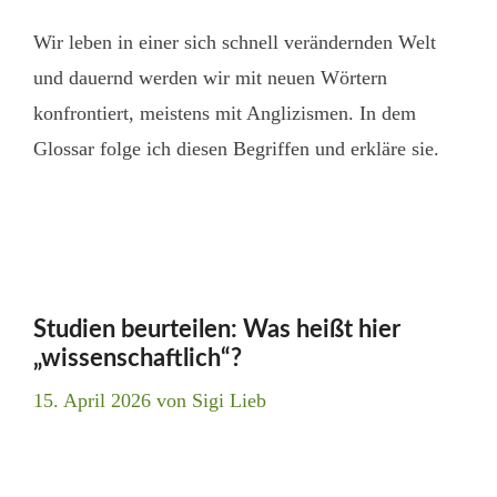
Wir leben in einer sich schnell verändernden Welt
und dauernd werden wir mit neuen Wörtern
konfrontiert, meistens mit Anglizismen. In dem
Glossar folge ich diesen Begriffen und erkläre sie.
Studien beurteilen: Was heißt hier
„wissenschaftlich“?
15. April 2026
von
Sigi Lieb