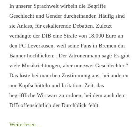
In unserer Sprachwelt wirbeln die Begriffe
Geschlecht und Gender durcheinander. Häufig sind
sie Anlass, für eskalierende Debatten. Zuletzt
verhängte der DfB eine Strafe von 18.000 Euro an
den FC Leverkusen, weil seine Fans in Bremen ein
Banner hochhielten: „Der Zitronenmann sagt: Es gibt
viele Musikrichtungen, aber nur zwei Geschlechter.“
Das löste bei manchen Zustimmung aus, bei anderen
nur Kopfschütteln und Irritation. Zeit, das
begriffliche Wirrwarr zu ordnen, bei dem auch dem
DfB offensichtlich der Durchblick fehlt.
Weiterlesen …