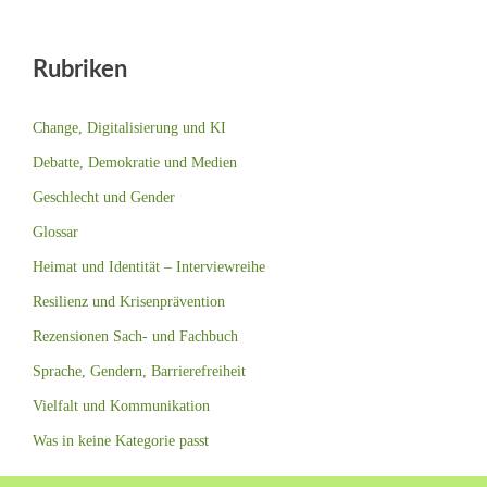
Rubriken
Change, Digitalisierung und KI
Debatte, Demokratie und Medien
Geschlecht und Gender
Glossar
Heimat und Identität – Interviewreihe
Resilienz und Krisenprävention
Rezensionen Sach- und Fachbuch
Sprache, Gendern, Barrierefreiheit
Vielfalt und Kommunikation
Was in keine Kategorie passt