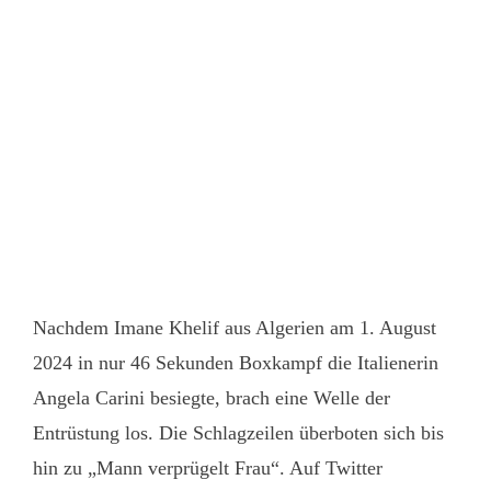
Nachdem Imane Khelif aus Algerien am 1. August
2024 in nur 46 Sekunden Boxkampf die Italienerin
Angela Carini besiegte, brach eine Welle der
Entrüstung los. Die Schlagzeilen überboten sich bis
hin zu „Mann verprügelt Frau“. Auf Twitter