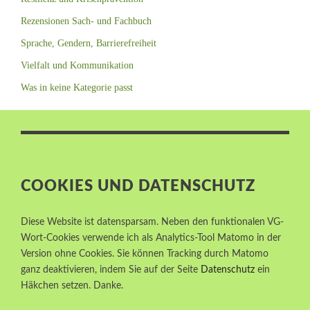
Rezensionen Sach- und Fachbuch
Sprache, Gendern, Barrierefreiheit
Vielfalt und Kommunikation
Was in keine Kategorie passt
COOKIES UND DATENSCHUTZ
Diese Website ist datensparsam. Neben den funktionalen VG-
Wort-Cookies verwende ich als Analytics-Tool Matomo in der
Version ohne Cookies. Sie können Tracking durch Matomo
ganz deaktivieren, indem Sie auf der Seite
Datenschutz
ein
Häkchen setzen. Danke.