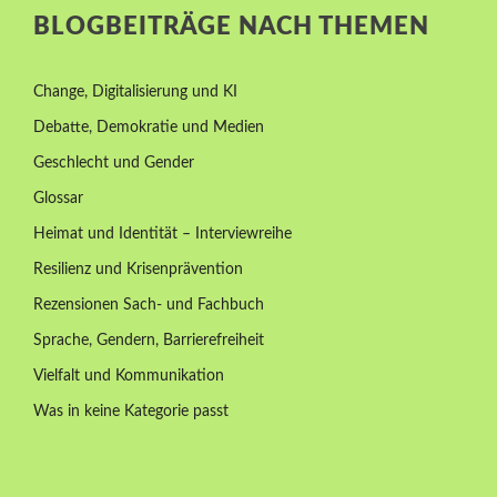
BLOGBEITRÄGE NACH THEMEN
Change, Digitalisierung und KI
Debatte, Demokratie und Medien
Geschlecht und Gender
Glossar
Heimat und Identität – Interviewreihe
Resilienz und Krisenprävention
Rezensionen Sach- und Fachbuch
Sprache, Gendern, Barrierefreiheit
Vielfalt und Kommunikation
Was in keine Kategorie passt