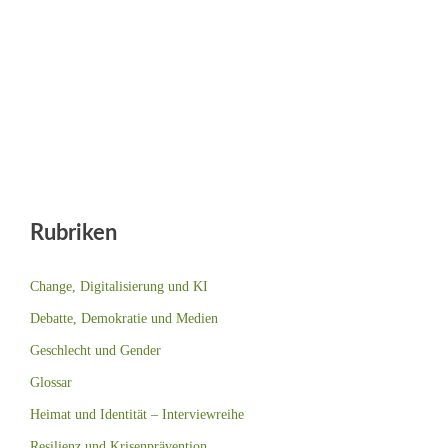
Rubriken
Change, Digitalisierung und KI
Debatte, Demokratie und Medien
Geschlecht und Gender
Glossar
Heimat und Identität – Interviewreihe
Resilienz und Krisenprävention