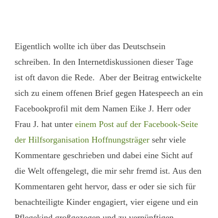
Eigentlich wollte ich über das Deutschsein
schreiben. In den Internetdiskussionen dieser Tage
ist oft davon die Rede. Aber der Beitrag entwickelte
sich zu einem offenen Brief gegen Hatespeech an ein
Facebookprofil mit dem Namen Eike J. Herr oder
Frau J. hat unter
einem Post auf der Facebook-Seite
der Hilfsorganisation Hoffnungsträger
sehr viele
Kommentare geschrieben und dabei eine Sicht auf
die Welt offengelegt, die mir sehr fremd ist. Aus den
Kommentaren geht hervor, dass er oder sie sich für
benachteiligte Kinder engagiert, vier eigene und ein
Pflegekind großgezogen und zu vernünftigen