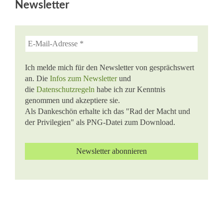
Newsletter
Ich melde mich für den Newsletter von gesprächswert
an. Die
Infos zum Newsletter
und
die
Datenschutzregeln
habe ich zur Kenntnis
genommen und akzeptiere sie.
Als Dankeschön erhalte ich das "Rad der Macht und
der Privilegien" als PNG-Datei zum Download.