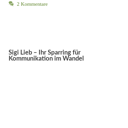
2 Kommentare
Sigi Lieb – Ihr Sparring für
Kommunikation im Wandel