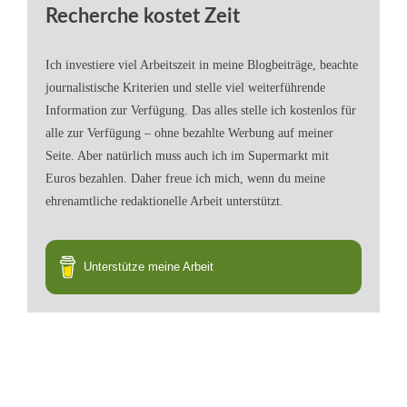
Recherche kostet Zeit
Ich investiere viel Arbeitszeit in meine Blogbeiträge, beachte
journalistische Kriterien und stelle viel weiterführende
Information zur Verfügung. Das alles stelle ich kostenlos für
alle zur Verfügung – ohne bezahlte Werbung auf meiner
Seite. Aber natürlich muss auch ich im Supermarkt mit
Euros bezahlen. Daher freue ich mich, wenn du meine
ehrenamtliche redaktionelle Arbeit unterstützt.
Unterstütze meine Arbeit