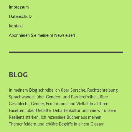
Impressum
Datenschutz
Kontakt
Abonnieren Sie meine(n) Newsletter!
BLOG
In meinem
Blog
schreibe ich über Sprache, Rechtschreibung,
Sprachwandel, über Gendern und Barrierefreiheit, über
Geschlecht, Gender, Feminismus und Vielfalt in all ihren
Facetten, über Debatte, Debattenkultur und wie wir unsere
Resilienz stärken. Ich rezensiere Bücher aus meinen
Themenfeldern und erkläre Begriffe in einem Glossar.