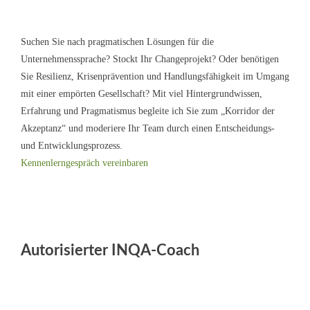
Suchen Sie nach pragmatischen Lösungen für die
Unternehmenssprache? Stockt Ihr Changeprojekt? Oder benötigen
Sie Resilienz, Krisenprävention und Handlungsfähigkeit im Umgang
mit einer empörten Gesellschaft? Mit viel Hintergrundwissen,
Erfahrung und Pragmatismus begleite ich Sie zum „Korridor der
Akzeptanz“ und moderiere Ihr Team durch einen Entscheidungs-
und Entwicklungsprozess.
Kennenlerngespräch vereinbaren
Autorisierter INQA-Coach