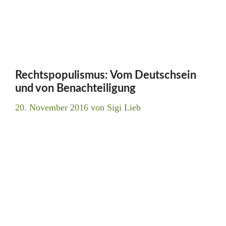
Rechtspopulismus: Vom Deutschsein
und von Benachteiligung
20. November 2016
von
Sigi Lieb