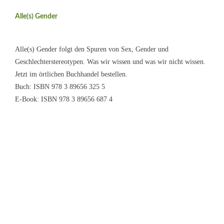
Alle(s) Gender
Alle(s) Gender folgt den Spuren von Sex, Gender und
Geschlechterstereotypen. Was wir wissen und was wir nicht wissen.
Jetzt im örtlichen Buchhandel bestellen.
Buch: ISBN 978 3 89656 325 5
E-Book: ISBN 978 3 89656 687 4