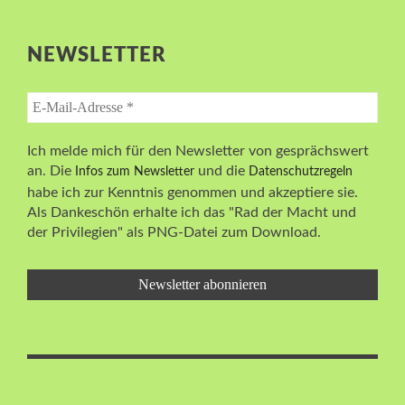
NEWSLETTER
Ich melde mich für den Newsletter von gesprächswert
an. Die
und die
Infos zum Newsletter
Datenschutzregeln
habe ich zur Kenntnis genommen und akzeptiere sie.
Als Dankeschön erhalte ich das "Rad der Macht und
der Privilegien" als PNG-Datei zum Download.