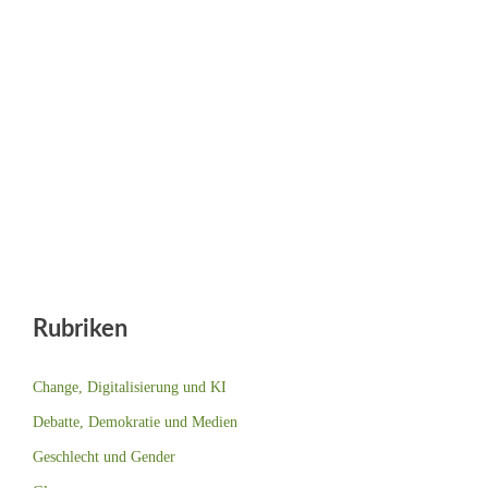
Rubriken
Change, Digitalisierung und KI
Debatte, Demokratie und Medien
Geschlecht und Gender