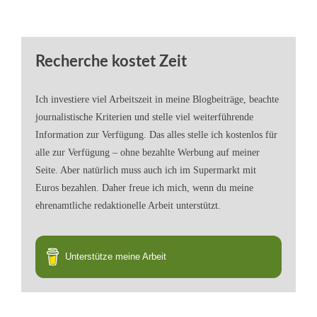
Recherche kostet Zeit
Ich investiere viel Arbeitszeit in meine Blogbeiträge, beachte
journalistische Kriterien und stelle viel weiterführende
Information zur Verfügung. Das alles stelle ich kostenlos für
alle zur Verfügung – ohne bezahlte Werbung auf meiner
Seite. Aber natürlich muss auch ich im Supermarkt mit
Euros bezahlen. Daher freue ich mich, wenn du meine
ehrenamtliche redaktionelle Arbeit unterstützt.
Unterstütze meine Arbeit