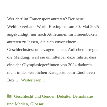
Wer darf im Frauensport antreten? Der neue
Weltboxverband World Boxing hat am 30. Mai 2025
angekündigt, nur noch Athletinnen im Frauenboxen
antreten zu lassen, die sich zuvor einem
Geschlechtstest unterzogen haben. Aufsehen erregte
die Meldung, weil sie unmittelbar dazu führte, dass
eine der Olympiasieger*innen von 2024 dadurch
nicht in der weiblichen Kategorie beim Eindhoven
Box …
Weiterlesen …
Kategorien
Geschlecht und Gender
,
Debatte, Demokratie
und Medien
,
Glossar