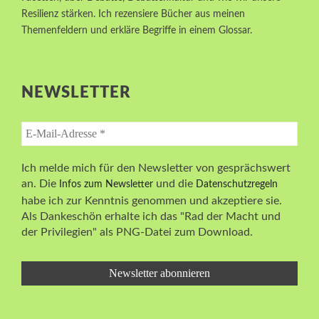
Resilienz stärken. Ich rezensiere Bücher aus meinen
Themenfeldern und erkläre Begriffe in einem Glossar.
NEWSLETTER
Ich melde mich für den Newsletter von gesprächswert
an. Die
und die
Infos zum Newsletter
Datenschutzregeln
habe ich zur Kenntnis genommen und akzeptiere sie.
Als Dankeschön erhalte ich das "Rad der Macht und
der Privilegien" als PNG-Datei zum Download.