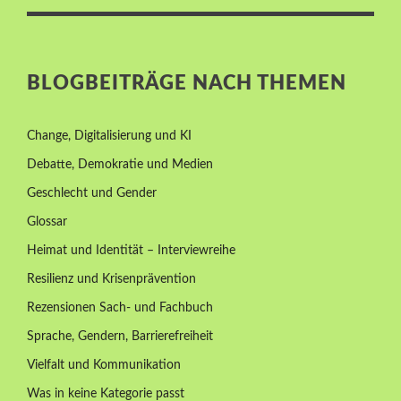
BLOGBEITRÄGE NACH THEMEN
Change, Digitalisierung und KI
Debatte, Demokratie und Medien
Geschlecht und Gender
Glossar
Heimat und Identität – Interviewreihe
Resilienz und Krisenprävention
Rezensionen Sach- und Fachbuch
Sprache, Gendern, Barrierefreiheit
Vielfalt und Kommunikation
Was in keine Kategorie passt