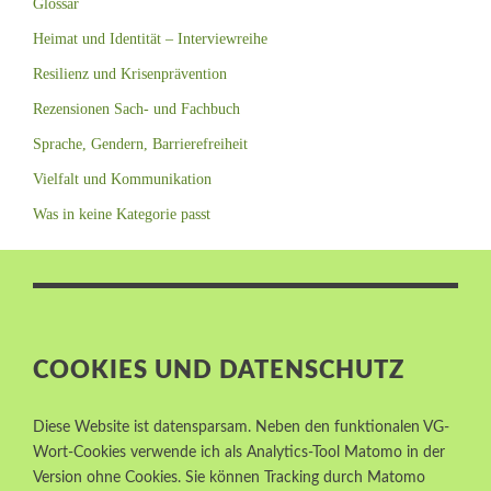
Glossar
Heimat und Identität – Interviewreihe
Resilienz und Krisenprävention
Rezensionen Sach- und Fachbuch
Sprache, Gendern, Barrierefreiheit
Vielfalt und Kommunikation
Was in keine Kategorie passt
COOKIES UND DATENSCHUTZ
Diese Website ist datensparsam. Neben den funktionalen VG-
Wort-Cookies verwende ich als Analytics-Tool Matomo in der
Version ohne Cookies. Sie können Tracking durch Matomo