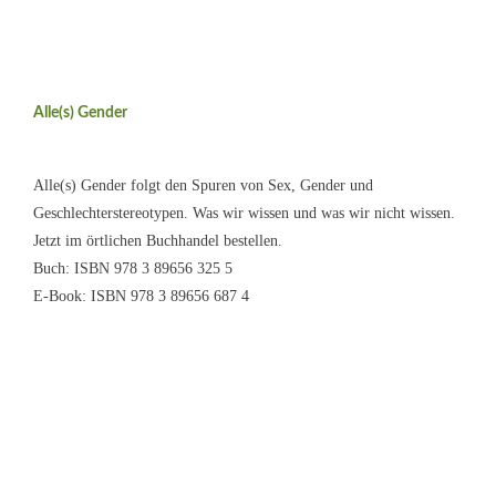
Alle(s) Gender
Alle(s) Gender folgt den Spuren von Sex, Gender und
Geschlechterstereotypen. Was wir wissen und was wir nicht wissen.
Jetzt im örtlichen Buchhandel bestellen.
Buch: ISBN 978 3 89656 325 5
E-Book: ISBN 978 3 89656 687 4