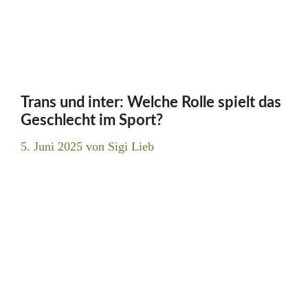
Trans und inter: Welche Rolle spielt das
Geschlecht im Sport?
5. Juni 2025
von
Sigi Lieb