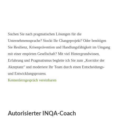
Suchen Sie nach pragmatischen Lösungen für die
Unternehmenssprache? Stockt Ihr Changeprojekt? Oder benötigen
Sie Resilienz, Krisenprävention und Handlungsfähigkeit im Umgang
mit einer empörten Gesellschaft? Mit viel Hintergrundwissen,
Erfahrung und Pragmatismus begleite ich Sie zum „Korridor der
Akzeptanz“ und moderiere Ihr Team durch einen Entscheidungs-
und Entwicklungsprozess.
Kennenlerngespräch vereinbaren
Autorisierter INQA-Coach