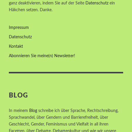
ganz deaktivieren, indem Sie auf der Seite
Datenschutz
ein
Häkchen setzen. Danke.
Impressum
Datenschutz
Kontakt
Abonnieren Sie meine(n) Newsletter!
BLOG
In meinem
Blog
schreibe ich über Sprache, Rechtschreibung,
Sprachwandel, über Gendern und Barrierefreiheit, über
Geschlecht, Gender, Feminismus und Vielfalt in all ihren
Facetten, über Debatte, Debattenkultur und wie wir unsere