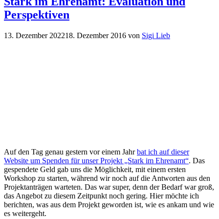
Stark im Ehrenamt: Evaluation und
Perspektiven
13. Dezember 2022
18. Dezember 2016
von
Sigi Lieb
Auf den Tag genau gestern vor einem Jahr
bat ich auf dieser
Website um Spenden für unser Projekt „Stark im Ehrenamt“
. Das
gespendete Geld gab uns die Möglichkeit, mit einem ersten
Workshop zu starten, während wir noch auf die Antworten aus den
Projektanträgen warteten. Das war super, denn der Bedarf war groß,
das Angebot zu diesem Zeitpunkt noch gering. Hier möchte ich
berichten, was aus dem Projekt geworden ist, wie es ankam und wie
es weitergeht.