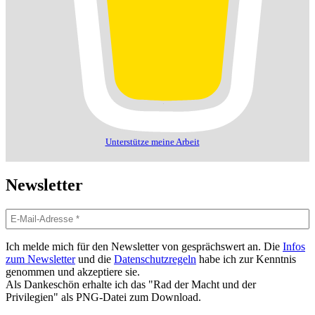
Unterstütze meine Arbeit
Newsletter
Ich melde mich für den Newsletter von gesprächswert an. Die
Infos
zum Newsletter
und die
Datenschutzregeln
habe ich zur Kenntnis
genommen und akzeptiere sie.
Als Dankeschön erhalte ich das "Rad der Macht und der
Privilegien" als PNG-Datei zum Download.