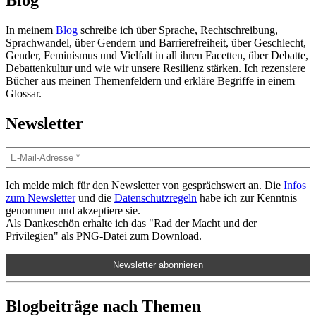
In meinem
Blog
schreibe ich über Sprache, Rechtschreibung,
Sprachwandel, über Gendern und Barrierefreiheit, über Geschlecht,
Gender, Feminismus und Vielfalt in all ihren Facetten, über Debatte,
Debattenkultur und wie wir unsere Resilienz stärken. Ich rezensiere
Bücher aus meinen Themenfeldern und erkläre Begriffe in einem
Glossar.
Newsletter
Ich melde mich für den Newsletter von gesprächswert an. Die
Infos
zum Newsletter
und die
Datenschutzregeln
habe ich zur Kenntnis
genommen und akzeptiere sie.
Als Dankeschön erhalte ich das "Rad der Macht und der
Privilegien" als PNG-Datei zum Download.
Blogbeiträge nach Themen