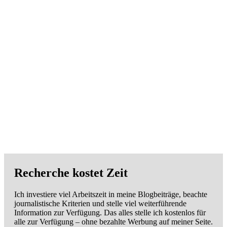
Recherche kostet Zeit
Ich investiere viel Arbeitszeit in meine Blogbeiträge, beachte
journalistische Kriterien und stelle viel weiterführende
Information zur Verfügung. Das alles stelle ich kostenlos für
alle zur Verfügung – ohne bezahlte Werbung auf meiner Seite.