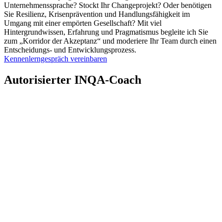
Unternehmenssprache? Stockt Ihr Changeprojekt? Oder benötigen
Sie Resilienz, Krisenprävention und Handlungsfähigkeit im
Umgang mit einer empörten Gesellschaft? Mit viel
Hintergrundwissen, Erfahrung und Pragmatismus begleite ich Sie
zum „Korridor der Akzeptanz“ und moderiere Ihr Team durch einen
Entscheidungs- und Entwicklungsprozess.
Kennenlerngespräch vereinbaren
Autorisierter INQA-Coach