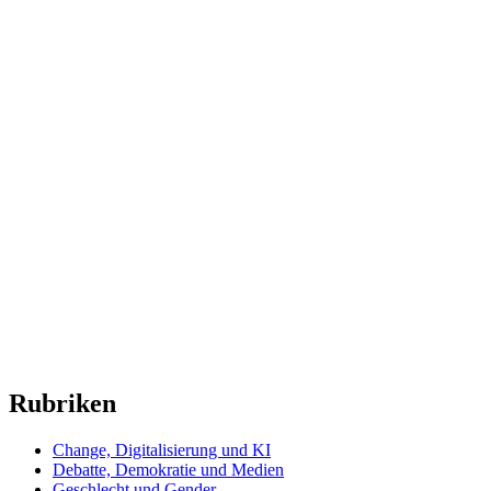
Rubriken
Change, Digitalisierung und KI
Debatte, Demokratie und Medien
Geschlecht und Gender