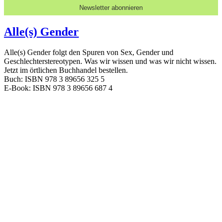
Alle(s) Gender
Alle(s) Gender folgt den Spuren von Sex, Gender und
Geschlechterstereotypen. Was wir wissen und was wir nicht wissen.
Jetzt im örtlichen Buchhandel bestellen.
Buch: ISBN 978 3 89656 325 5
E-Book: ISBN 978 3 89656 687 4