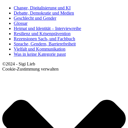
Change, Digitalisierung und KI
Debatte, Demokratie und Medien
Geschlecht und Gender
Glossar
Heimat und Identität – Interviewreihe
Resilienz und Krisenprävention
Rezensionen Sach- und Fachbuch
Sprache, Gendern, Barrierefreiheit
Vielfalt und Kommunikation
Was in keine Kategorie passt
©2024 - Sigi Lieb
Cookie-Zustimmung verwalten