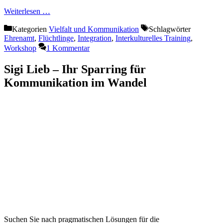
Weiterlesen …
Kategorien
Vielfalt und Kommunikation
Schlagwörter
Ehrenamt
,
Flüchtlinge
,
Integration
,
Interkulturelles Training
,
Workshop
1 Kommentar
Sigi Lieb – Ihr Sparring für
Kommunikation im Wandel
Suchen Sie nach pragmatischen Lösungen für die