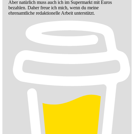
Aber natürlich muss auch ich im Supermarkt mit Euros
bezahlen. Daher freue ich mich, wenn du meine
ehrenamtliche redaktionelle Arbeit unterstützt.