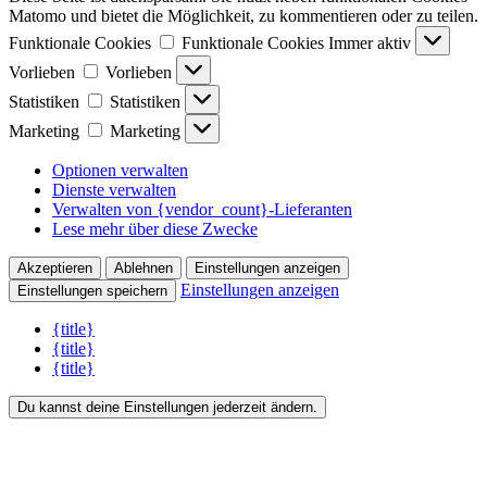
Matomo und bietet die Möglichkeit, zu kommentieren oder zu teilen.
Funktionale Cookies
Funktionale Cookies
Immer aktiv
Vorlieben
Vorlieben
Statistiken
Statistiken
Marketing
Marketing
Optionen verwalten
Dienste verwalten
Verwalten von {vendor_count}-Lieferanten
Lese mehr über diese Zwecke
Akzeptieren
Ablehnen
Einstellungen anzeigen
Einstellungen anzeigen
Einstellungen speichern
{title}
{title}
{title}
Du kannst deine Einstellungen jederzeit ändern.