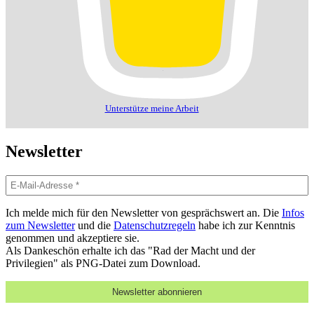
Unterstütze meine Arbeit
Newsletter
Ich melde mich für den Newsletter von gesprächswert an. Die
Infos
zum Newsletter
und die
Datenschutzregeln
habe ich zur Kenntnis
genommen und akzeptiere sie.
Als Dankeschön erhalte ich das "Rad der Macht und der
Privilegien" als PNG-Datei zum Download.