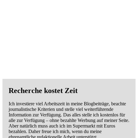
Recherche kostet Zeit
Ich investiere viel Arbeitszeit in meine Blogbeiträge, beachte
journalistische Kriterien und stelle viel weiterführende
Information zur Verfügung. Das alles stelle ich kostenlos für
alle zur Verfügung – ohne bezahlte Werbung auf meiner Seite.
Aber natürlich muss auch ich im Supermarkt mit Euros
bezahlen. Daher freue ich mich, wenn du meine
ehrenamtliche redaktionelle Arbeit unterstützt.