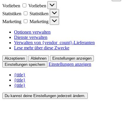
Vorlieben
Vorlieben
Statistiken
Statistiken
Marketing
Marketing
Optionen verwalten
Dienste verwalten
Verwalten von {vendor_count}-Lieferanten
Lese mehr über diese Zwecke
Akzeptieren
Ablehnen
Einstellungen anzeigen
Einstellungen anzeigen
Einstellungen speichern
{title}
{title}
{title}
Du kannst deine Einstellungen jederzeit ändern.