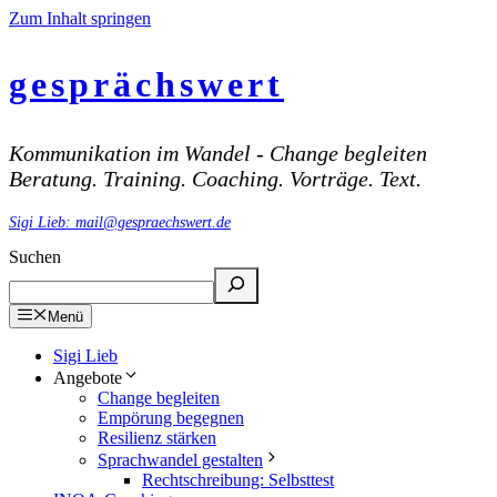
Zum Inhalt springen
gesprächswert
Kommunikation im Wandel - Change begleiten
Beratung. Training. Coaching. Vorträge. Text.
Sigi Lieb: mail@gespraechswert.de
Suchen
Menü
Sigi Lieb
Angebote
Change begleiten
Empörung begegnen
Resilienz stärken
Sprachwandel gestalten
Rechtschreibung: Selbsttest