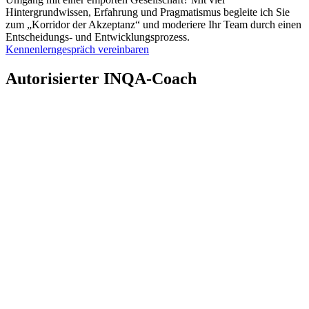
Hintergrundwissen, Erfahrung und Pragmatismus begleite ich Sie
zum „Korridor der Akzeptanz“ und moderiere Ihr Team durch einen
Entscheidungs- und Entwicklungsprozess.
Kennenlerngespräch vereinbaren
Autorisierter INQA-Coach