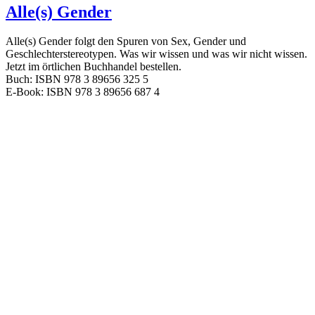
Alle(s) Gender
Alle(s) Gender folgt den Spuren von Sex, Gender und
Geschlechterstereotypen. Was wir wissen und was wir nicht wissen.
Jetzt im örtlichen Buchhandel bestellen.
Buch: ISBN 978 3 89656 325 5
E-Book: ISBN 978 3 89656 687 4