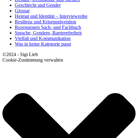
Geschlecht und Gender
Glossar
Heimat und Identität – Interviewreihe
Resilienz und Krisenprävention
Rezensionen Sach- und Fachbuch
Sprache, Gendern, Barrierefreiheit
Vielfalt und Kommunikation
Was in keine Kategorie passt
©2024 - Sigi Lieb
Cookie-Zustimmung verwalten