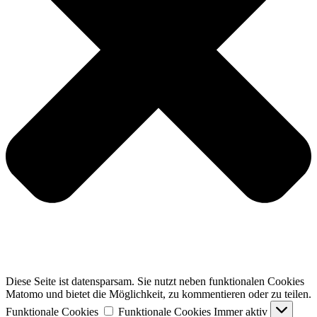
Diese Seite ist datensparsam. Sie nutzt neben funktionalen Cookies
Matomo und bietet die Möglichkeit, zu kommentieren oder zu teilen.
Funktionale Cookies
Funktionale Cookies
Immer aktiv