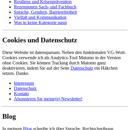
Resilienz und Krisenprävention
Rezensionen Sach- und Fachbuch
Sprache, Gendern, Barrierefreiheit
Vielfalt und Kommunikation
Was in keine Kategorie passt
Cookies und Datenschutz
Diese Website ist datensparsam. Neben den funktionalen VG-Wort-
Cookies verwende ich als Analytics-Tool Matomo in der Version
ohne Cookies. Sie können Tracking durch Matomo ganz
deaktivieren, indem Sie auf der Seite
Datenschutz
ein Häkchen
setzen. Danke.
Impressum
Datenschutz
Kontakt
Abonnieren Sie meine(n) Newsletter!
Blog
In meinem
Blog
schreibe ich über Sprache, Rechtschreibung,