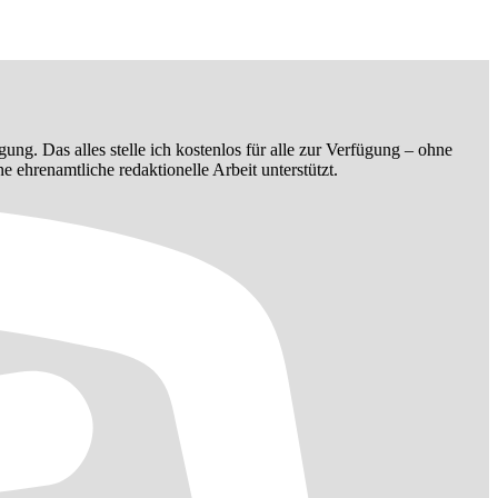
ügung. Das alles stelle ich kostenlos für alle zur Verfügung – ohne
ehrenamtliche redaktionelle Arbeit unterstützt.