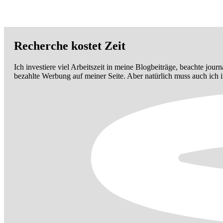
Recherche kostet Zeit
Ich investiere viel Arbeitszeit in meine Blogbeiträge, beachte journ
bezahlte Werbung auf meiner Seite. Aber natürlich muss auch ich 