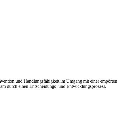
rävention und Handlungsfähigkeit im Umgang mit einer empörten
Team durch einen Entscheidungs- und Entwicklungsprozess.