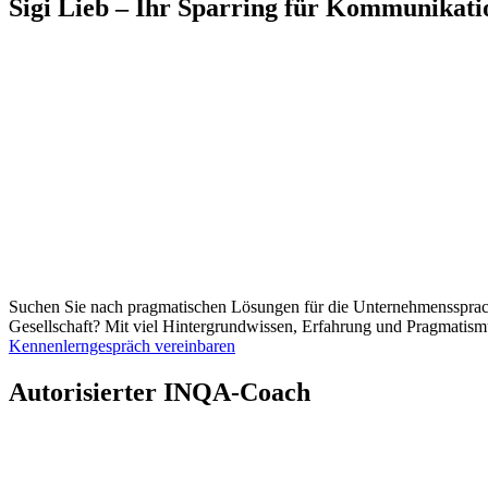
Sigi Lieb – Ihr Sparring für Kommunikat
Suchen Sie nach pragmatischen Lösungen für die Unternehmenssprach
Gesellschaft? Mit viel Hintergrundwissen, Erfahrung und Pragmatism
Kennenlerngespräch vereinbaren
Autorisierter INQA-Coach