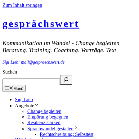
Zum Inhalt springen
gesprächswert
Kommunikation im Wandel - Change begleiten
Beratung. Training. Coaching. Vorträge. Text.
Sigi Lieb: mail@gespraechswert.de
Suchen
Menü
Sigi Lieb
Angebote
Change begleiten
Empörung begegnen
Resilienz stärken
Sprachwandel gestalten
Rechtschreibung: Selbsttest