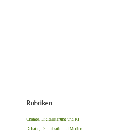
Rubriken
Change, Digitalisierung und KI
Debatte, Demokratie und Medien