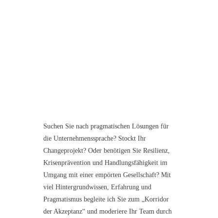
Suchen Sie nach pragmatischen Lösungen für
die Unternehmenssprache? Stockt Ihr
Changeprojekt? Oder benötigen Sie Resilienz,
Krisenprävention und Handlungsfähigkeit im
Umgang mit einer empörten Gesellschaft? Mit
viel Hintergrundwissen, Erfahrung und
Pragmatismus begleite ich Sie zum „Korridor
der Akzeptanz“ und moderiere Ihr Team durch