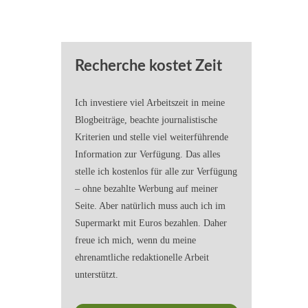
Recherche kostet Zeit
Ich investiere viel Arbeitszeit in meine
Blogbeiträge, beachte journalistische
Kriterien und stelle viel weiterführende
Information zur Verfügung. Das alles
stelle ich kostenlos für alle zur Verfügung
– ohne bezahlte Werbung auf meiner
Seite. Aber natürlich muss auch ich im
Supermarkt mit Euros bezahlen. Daher
freue ich mich, wenn du meine
ehrenamtliche redaktionelle Arbeit
unterstützt.