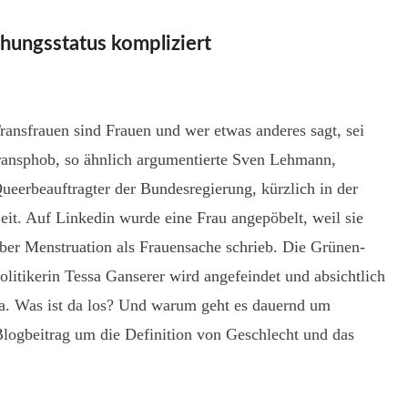
hungsstatus kompliziert
ransfrauen sind Frauen und wer etwas anderes sagt, sei
ransphob, so ähnlich argumentierte Sven Lehmann,
ueerbeauftragter der Bundesregierung, kürzlich in der
eit. Auf Linkedin wurde eine Frau angepöbelt, weil sie
ber Menstruation als Frauensache schrieb. Die Grünen-
olitikerin Tessa Ganserer wird angefeindet und absichtlich
ma. Was ist da los? Und warum geht es dauernd um
logbeitrag um die Definition von Geschlecht und das