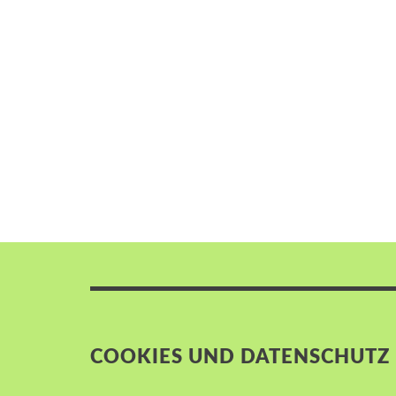
COOKIES UND DATENSCHUTZ