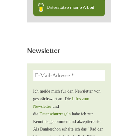
Unterstütze meine Arbeit
Newsletter
Ich melde mich für den Newsletter von
gesprächswert an. Die
Infos zum
Newsletter
und
die
Datenschutzregeln
habe ich zur
Kenntnis genommen und akzeptiere sie.
Als Dankeschön erhalte ich das "Rad der