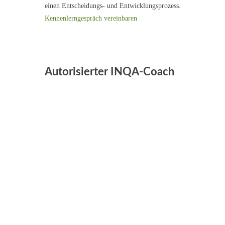
einen Entscheidungs- und Entwicklungsprozess.
Kennenlerngespräch vereinbaren
Autorisierter INQA-Coach