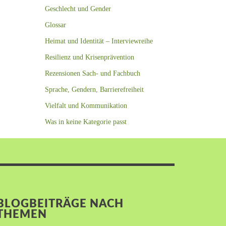
Geschlecht und Gender
Glossar
Heimat und Identität – Interviewreihe
Resilienz und Krisenprävention
Rezensionen Sach- und Fachbuch
Sprache, Gendern, Barrierefreiheit
Vielfalt und Kommunikation
Was in keine Kategorie passt
BLOGBEITRÄGE NACH
THEMEN