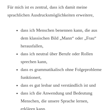
Für mich ist es zentral, dass ich damit meine
sprachlichen Ausdrucksmöglichkeiten erweitere,
dass ich Menschen benennen kann, die aus
dem klassischen Bild „Mann“ oder „Frau“
herausfallen,
dass ich neutral über Berufe oder Rollen
sprechen kann,
dass es grammatikalisch ohne Folgeprobleme
funktionert,
dass es gut lesbar und verständlich ist und
dass ich die Anwendung und Bedeutung
Menschen, die unsere Sprache lernen,
erklären kann.