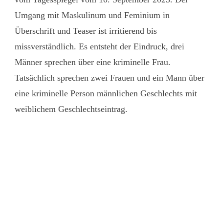
Umgang mit Maskulinum und Feminium in
Überschrift und Teaser ist irritierend bis
missverständlich. Es entsteht der Eindruck, drei
Männer sprechen über eine kriminelle Frau.
Tatsächlich sprechen zwei Frauen und ein Mann über
eine kriminelle Person männlichen Geschlechts mit
weiblichem Geschlechtseintrag.