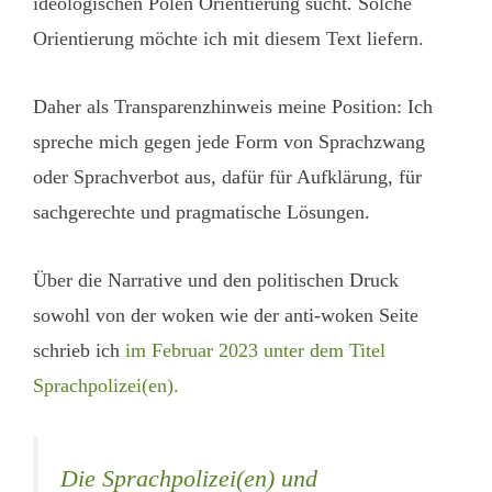
ideologischen Polen Orientierung sucht. Solche
Orientierung möchte ich mit diesem Text liefern.
Daher als Transparenzhinweis meine Position: Ich
spreche mich gegen jede Form von Sprachzwang
oder Sprachverbot aus, dafür für Aufklärung, für
sachgerechte und pragmatische Lösungen.
Über die Narrative und den politischen Druck
sowohl von der woken wie der anti-woken Seite
schrieb ich
im Februar 2023 unter dem Titel
Sprachpolizei(en).
Die Sprachpolizei(en) und