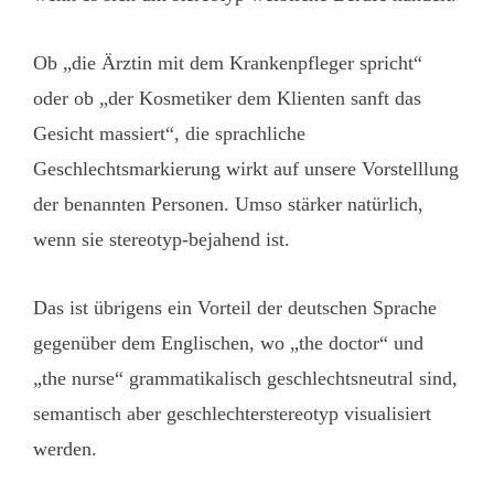
Ob „die Ärztin mit dem Krankenpfleger spricht“
oder ob „der Kosmetiker dem Klienten sanft das
Gesicht massiert“, die sprachliche
Geschlechtsmarkierung wirkt auf unsere Vorstelllung
der benannten Personen. Umso stärker natürlich,
wenn sie stereotyp-bejahend ist.
Das ist übrigens ein Vorteil der deutschen Sprache
gegenüber dem Englischen, wo „
the doctor
“ und
„
the nurse
“ grammatikalisch geschlechtsneutral sind,
semantisch aber geschlechterstereotyp visualisiert
werden.