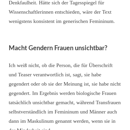
Denkfaulheit. Hätte sich der Tagesspiegel für
Wissenschaftlerinnen entschieden, wäre der Text
wenigstens konsistent im generischen Femininum.
Macht Gendern Frauen unsichtbar?
Ich weiß nicht, ob die Person, die für Überschrift
und Teaser verantwortlich ist, sagt, sie habe
gegendert oder ob sie der Meinung ist, sie habe nicht
gegendert. Im Ergebnis werden biologische Frauen
tatsächlich unsichtbar gemacht, während Transfrauen
selbstverständlich im Femininum und Männer auch
dann im Maskulinum genannt werden, wenn sie in