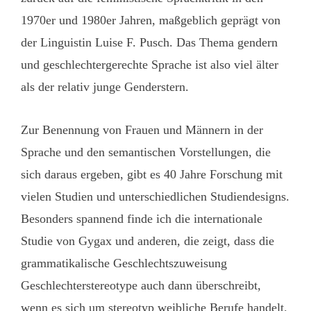
1970er und 1980er Jahren, maßgeblich geprägt von
der Linguistin Luise F. Pusch. Das Thema gendern
und geschlechtergerechte Sprache ist also viel älter
als der relativ junge Genderstern.
Zur Benennung von Frauen und Männern in der
Sprache und den semantischen Vorstellungen, die
sich daraus ergeben, gibt es 40 Jahre Forschung mit
vielen Studien und unterschiedlichen Studiendesigns.
Besonders spannend finde ich die internationale
Studie von Gygax und anderen, die zeigt, dass die
grammatikalische Geschlechtszuweisung
Geschlechterstereotype auch dann überschreibt,
wenn es sich um stereotyp weibliche Berufe handelt.