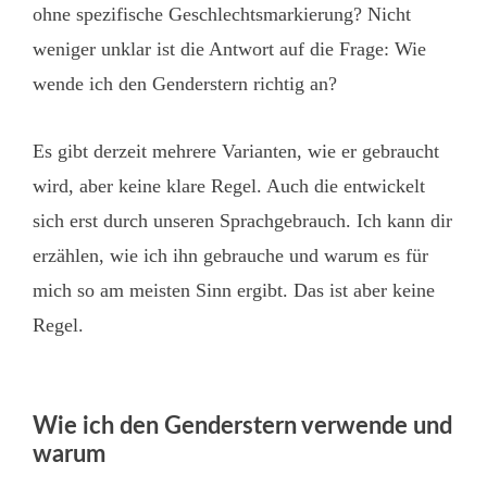
ohne spezifische Geschlechtsmarkierung? Nicht
weniger unklar ist die Antwort auf die Frage: Wie
wende ich den Genderstern richtig an?
Es gibt derzeit mehrere Varianten, wie er gebraucht
wird, aber keine klare Regel. Auch die entwickelt
sich erst durch unseren Sprachgebrauch. Ich kann dir
erzählen, wie ich ihn gebrauche und warum es für
mich so am meisten Sinn ergibt. Das ist aber keine
Regel.
Wie ich den Genderstern verwende und
warum