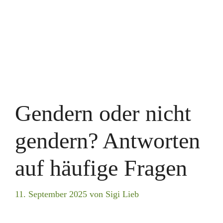
Gendern oder nicht
gendern? Antworten
auf häufige Fragen
11. September 2025
von
Sigi Lieb