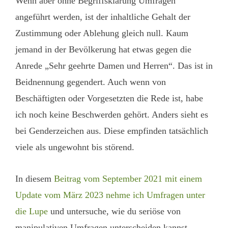
Wenn aber ohne Begriffsklärung Umfragen
angeführt werden, ist der inhaltliche Gehalt der
Zustimmung oder Ablehung gleich null. Kaum
jemand in der Bevölkerung hat etwas gegen die
Anrede „Sehr geehrte Damen und Herren“. Das ist in
Beidnennung gegendert. Auch wenn von
Beschäftigten oder Vorgesetzten die Rede ist, habe
ich noch keine Beschwerden gehört. Anders sieht es
bei Genderzeichen aus. Diese empfinden tatsächlich
viele als ungewohnt bis störend.
In diesem
Beitrag vom September 2021 mit einem
Update vom März 2023 nehme ich Umfragen unter
die Lupe
und untersuche, wie du seriöse von
manipulativen Umfragen unterscheiden kannst.