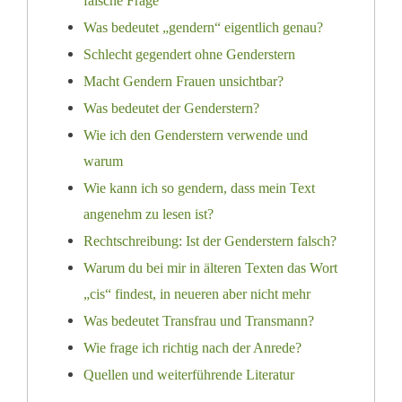
falsche Frage
Was bedeutet „gendern“ eigentlich genau?
Schlecht gegendert ohne Genderstern
Macht Gendern Frauen unsichtbar?
Was bedeutet der Genderstern?
Wie ich den Genderstern verwende und
warum
Wie kann ich so gendern, dass mein Text
angenehm zu lesen ist?
Rechtschreibung: Ist der Genderstern falsch?
Warum du bei mir in älteren Texten das Wort
„cis“ findest, in neueren aber nicht mehr
Was bedeutet Transfrau und Transmann?
Wie frage ich richtig nach der Anrede?
Quellen und weiterführende Literatur