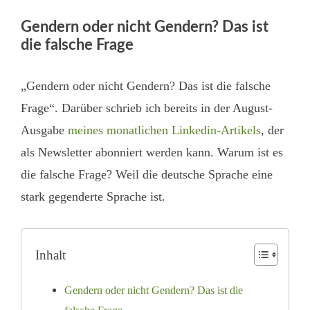
Gendern oder nicht Gendern? Das ist
die falsche Frage
„Gendern oder nicht Gendern? Das ist die falsche
Frage“. Darüber schrieb ich bereits in der August-
Ausgabe
meines monatlichen Linkedin-Artikels
, der
als Newsletter abonniert werden kann. Warum ist es
die falsche Frage? Weil die deutsche Sprache eine
stark gegenderte Sprache ist.
Inhalt
Gendern oder nicht Gendern? Das ist die