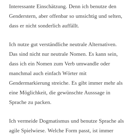
Interessante Einschätzung. Denn ich benutze den
Genderstern, aber offenbar so umsichtig und selten,
dass er nicht sonderlich auffällt.
Ich nutze gut verständliche neutrale Alternativen.
Das sind nicht nur neutrale Nomen. Es kann sein,
dass ich ein Nomen zum Verb umwandle oder
manchmal auch einfach Wörter mit
Gendermarkierung streiche. Es gibt immer mehr als
eine Möglichkeit, die gewünschte Ausssage in
Sprache zu packen.
Ich vermeide Dogmatismus und benutze Sprache als
agile Spielwiese. Welche Form passt, ist immer