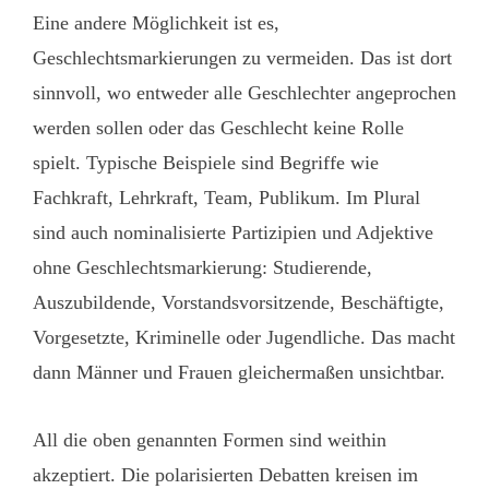
Eine andere Möglichkeit ist es,
Geschlechtsmarkierungen zu vermeiden. Das ist dort
sinnvoll, wo entweder alle Geschlechter angeprochen
werden sollen oder das Geschlecht keine Rolle
spielt. Typische Beispiele sind Begriffe wie
Fachkraft, Lehrkraft, Team, Publikum. Im Plural
sind auch nominalisierte Partizipien und Adjektive
ohne Geschlechtsmarkierung: Studierende,
Auszubildende, Vorstandsvorsitzende, Beschäftigte,
Vorgesetzte, Kriminelle oder Jugendliche. Das macht
dann Männer und Frauen gleichermaßen unsichtbar.
All die oben genannten Formen sind weithin
akzeptiert. Die polarisierten Debatten kreisen im