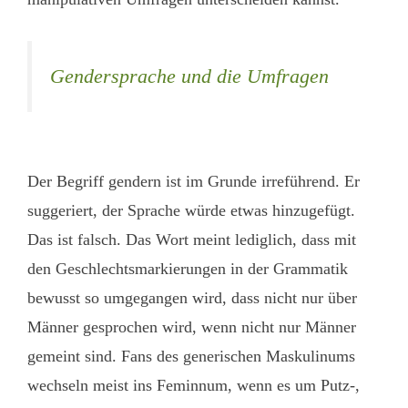
Gendersprache und die Umfragen
Der Begriff gendern ist im Grunde irreführend. Er
suggeriert, der Sprache würde etwas hinzugefügt.
Das ist falsch. Das Wort meint lediglich, dass mit
den Geschlechtsmarkierungen in der Grammatik
bewusst so umgegangen wird, dass nicht nur über
Männer gesprochen wird, wenn nicht nur Männer
gemeint sind. Fans des generischen Maskulinums
wechseln meist ins Feminnum, wenn es um Putz-,