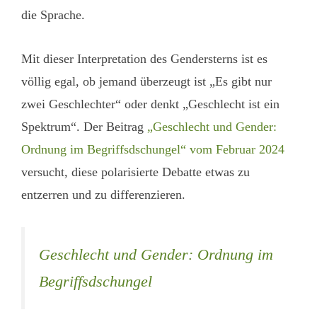
die Sprache.
Mit dieser Interpretation des Gendersterns ist es
völlig egal, ob jemand überzeugt ist „Es gibt nur
zwei Geschlechter“ oder denkt „Geschlecht ist ein
Spektrum“. Der Beitrag
„Geschlecht und Gender:
Ordnung im Begriffsdschungel“ vom Februar 2024
versucht, diese polarisierte Debatte etwas zu
entzerren und zu differenzieren.
Geschlecht und Gender: Ordnung im
Begriffsdschungel