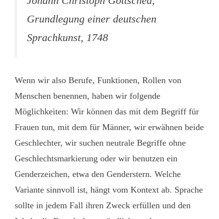
Johann Christoph Gottsched,
Grundlegung einer deutschen
Sprachkunst, 1748
Wenn wir also Berufe, Funktionen, Rollen von
Menschen benennen, haben wir folgende
Möglichkeiten: Wir können das mit dem Begriff für
Frauen tun, mit dem für Männer, wir erwähnen beide
Geschlechter, wir suchen neutrale Begriffe ohne
Geschlechtsmarkierung oder wir benutzen ein
Genderzeichen, etwa den Genderstern. Welche
Variante sinnvoll ist, hängt vom Kontext ab. Sprache
sollte in jedem Fall ihren Zweck erfüllen und den