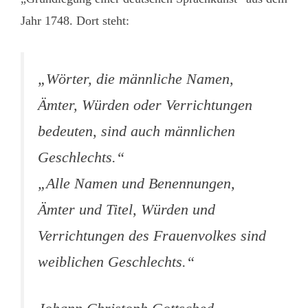
Jahr 1748. Dort steht:
„Wörter, die männliche Namen,
Ämter, Würden oder Verrichtungen
bedeuten, sind auch männlichen
Geschlechts.“
„Alle Namen und Benennungen,
Ämter und Titel, Würden und
Verrichtungen des Frauenvolkes sind
weiblichen Geschlechts.“