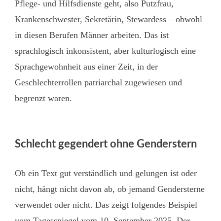
Pflege- und Hilfsdienste geht, also Putzfrau,
Krankenschwester, Sekretärin, Stewardess – obwohl
in diesen Berufen Männer arbeiten. Das ist
sprachlogisch inkonsistent, aber kulturlogisch eine
Sprachgewohnheit aus einer Zeit, in der
Geschlechterrollen patriarchal zugewiesen und
begrenzt waren.
Schlecht gegendert ohne Genderstern
Ob ein Text gut verständlich und gelungen ist oder
nicht, hängt nicht davon ab, ob jemand Gendersterne
verwendet oder nicht. Das zeigt folgendes Beispiel
vom Tagesspiegel vom 10. September 2025. Der