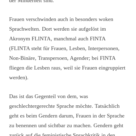
der Minderheit sind.
Frauen verschwinden auch in besonders woken
Sprachwelten. Dort werden sie aufgelöst im
Akronym FLINTA, manchmal auch FINTA
(FLINTA steht für Frauen, Lesben, Interpersonen,
Non-Binäre, Transpersoen, Agender; bei FINTA
fliegen die Lesben raus, weil sie Frauen eingruppiert
werden).
Das ist das Gegenteil von dem, was
geschlechtergerechte Sprache möchte. Tatsächlich
geht es beim Gendern darum, Frauen in der Sprache
zu benennen und sichtbar zu machen. Gendern geht
zurück auf die feministische Sprachkritik in den