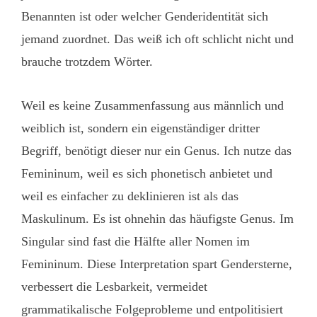
Benannten ist oder welcher Genderidentität sich
jemand zuordnet. Das weiß ich oft schlicht nicht und
brauche trotzdem Wörter.
Weil es keine Zusammenfassung aus männlich und
weiblich ist, sondern ein eigenständiger dritter
Begriff, benötigt dieser nur ein Genus. Ich nutze das
Femininum, weil es sich phonetisch anbietet und
weil es einfacher zu deklinieren ist als das
Maskulinum. Es ist ohnehin das häufigste Genus. Im
Singular sind fast die Hälfte aller Nomen im
Femininum. Diese Interpretation spart Gendersterne,
verbessert die Lesbarkeit, vermeidet
grammatikalische Folgeprobleme und entpolitisiert