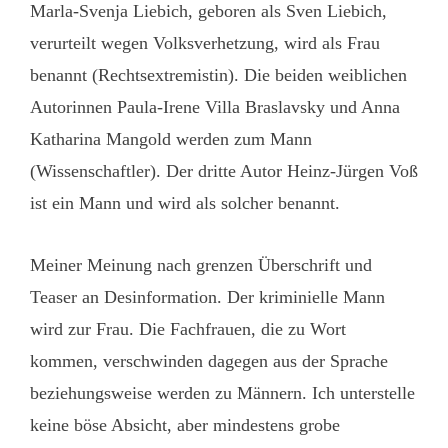
Marla-Svenja Liebich, geboren als Sven Liebich,
verurteilt wegen Volksverhetzung, wird als Frau
benannt (Rechtsextremistin). Die beiden weiblichen
Autorinnen Paula-Irene Villa Braslavsky und Anna
Katharina Mangold werden zum Mann
(Wissenschaftler). Der dritte Autor Heinz-Jürgen Voß
ist ein Mann und wird als solcher benannt.
Meiner Meinung nach grenzen Überschrift und
Teaser an Desinformation. Der kriminielle Mann
wird zur Frau. Die Fachfrauen, die zu Wort
kommen, verschwinden dagegen aus der Sprache
beziehungsweise werden zu Männern. Ich unterstelle
keine böse Absicht, aber mindestens grobe