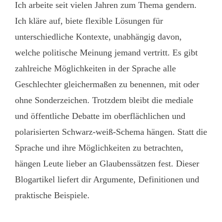
Ich arbeite seit vielen Jahren zum Thema gendern.
Ich kläre auf, biete flexible Lösungen für
unterschiedliche Kontexte, unabhängig davon,
welche politische Meinung jemand vertritt. Es gibt
zahlreiche Möglichkeiten in der Sprache alle
Geschlechter gleichermaßen zu benennen, mit oder
ohne Sonderzeichen. Trotzdem bleibt die mediale
und öffentliche Debatte im oberflächlichen und
polarisierten Schwarz-weiß-Schema hängen. Statt die
Sprache und ihre Möglichkeiten zu betrachten,
hängen Leute lieber an Glaubenssätzen fest. Dieser
Blogartikel liefert dir Argumente, Definitionen und
praktische Beispiele.