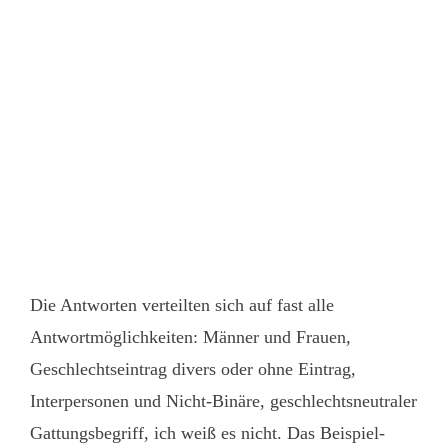
Die Antworten verteilten sich auf fast alle
Antwortmöglichkeiten: Männer und Frauen,
Geschlechtseintrag divers oder ohne Eintrag,
Interpersonen und Nicht-Binäre, geschlechtsneutraler
Gattungsbegriff, ich weiß es nicht. Das Beispiel-