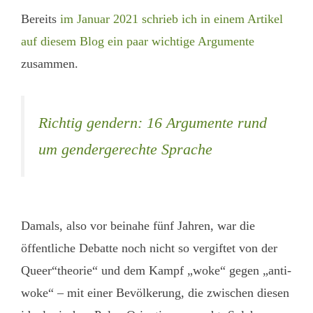
Bereits
im Januar 2021 schrieb ich in einem Artikel
auf diesem Blog ein paar wichtige Argumente
zusammen.
Richtig gendern: 16 Argumente rund
um gendergerechte Sprache
Damals, also vor beinahe fünf Jahren, war die
öffentliche Debatte noch nicht so vergiftet von der
Queer“theorie“ und dem Kampf „woke“ gegen „anti-
woke“ – mit einer Bevölkerung, die zwischen diesen