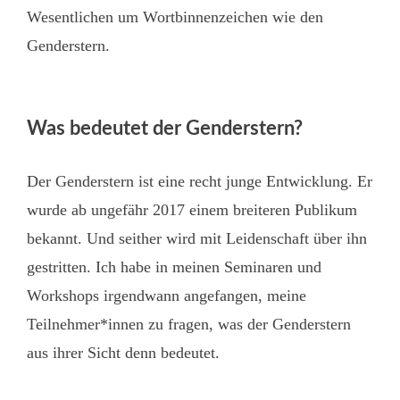
Wesentlichen um Wortbinnenzeichen wie den
Genderstern.
Was bedeutet der Genderstern?
Der Genderstern ist eine recht junge Entwicklung. Er
wurde ab ungefähr 2017 einem breiteren Publikum
bekannt. Und seither wird mit Leidenschaft über ihn
gestritten. Ich habe in meinen Seminaren und
Workshops irgendwann angefangen, meine
Teilnehmer*innen zu fragen, was der Genderstern
aus ihrer Sicht denn bedeutet.