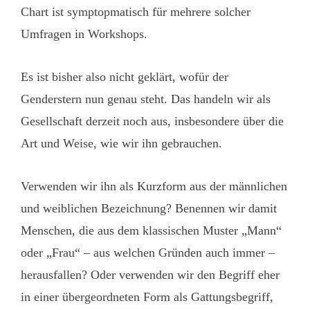
Chart ist symptopmatisch für mehrere solcher
Umfragen in Workshops.
Es ist bisher also nicht geklärt, wofür der
Genderstern nun genau steht. Das handeln wir als
Gesellschaft derzeit noch aus, insbesondere über die
Art und Weise, wie wir ihn gebrauchen.
Verwenden wir ihn als Kurzform aus der männlichen
und weiblichen Bezeichnung? Benennen wir damit
Menschen, die aus dem klassischen Muster „Mann“
oder „Frau“ – aus welchen Gründen auch immer –
herausfallen? Oder verwenden wir den Begriff eher
in einer übergeordneten Form als Gattungsbegriff,