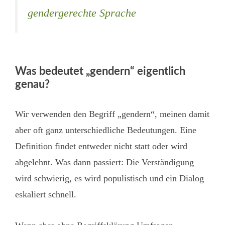
gendergerechte Sprache
Was bedeutet „gendern“ eigentlich
genau?
Wir verwenden den Begriff „gendern“, meinen damit
aber oft ganz unterschiedliche Bedeutungen. Eine
Definition findet entweder nicht statt oder wird
abgelehnt. Was dann passiert: Die Verständigung
wird schwierig, es wird populistisch und ein Dialog
eskaliert schnell.