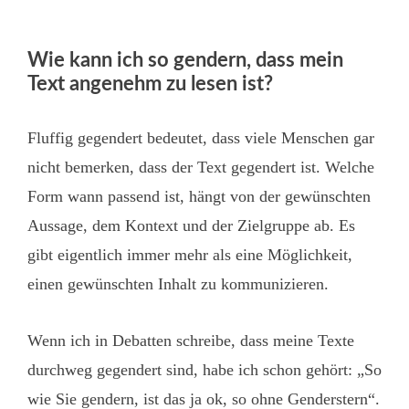
Wie kann ich so gendern, dass mein
Text angenehm zu lesen ist?
Fluffig gegendert bedeutet, dass viele Menschen gar
nicht bemerken, dass der Text gegendert ist. Welche
Form wann passend ist, hängt von der gewünschten
Aussage, dem Kontext und der Zielgruppe ab. Es
gibt eigentlich immer mehr als eine Möglichkeit,
einen gewünschten Inhalt zu kommunizieren.
Wenn ich in Debatten schreibe, dass meine Texte
durchweg gegendert sind, habe ich schon gehört: „So
wie Sie gendern, ist das ja ok, so ohne Genderstern“.