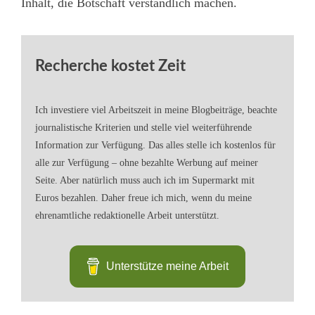
Inhalt, die Botschaft verständlich machen.
Recherche kostet Zeit
Ich investiere viel Arbeitszeit in meine Blogbeiträge, beachte
journalistische Kriterien und stelle viel weiterführende
Information zur Verfügung. Das alles stelle ich kostenlos für
alle zur Verfügung – ohne bezahlte Werbung auf meiner
Seite. Aber natürlich muss auch ich im Supermarkt mit
Euros bezahlen. Daher freue ich mich, wenn du meine
ehrenamtliche redaktionelle Arbeit unterstützt.
Unterstütze meine Arbeit