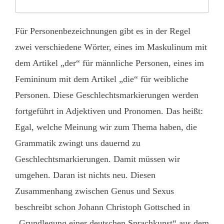
Für Personenbezeichnungen gibt es in der Regel
zwei verschiedene Wörter, eines im Maskulinum mit
dem Artikel „der“ für männliche Personen, eines im
Femininum mit dem Artikel „die“ für weibliche
Personen. Diese Geschlechtsmarkierungen werden
fortgeführt in Adjektiven und Pronomen. Das heißt:
Egal, welche Meinung wir zum Thema haben, die
Grammatik zwingt uns dauernd zu
Geschlechtsmarkierungen. Damit müssen wir
umgehen. Daran ist nichts neu. Diesen
Zusammenhang zwischen Genus und Sexus
beschreibt schon Johann Christoph Gottsched in
„Grundlegung einer deutschen Sprachkunst“ aus dem