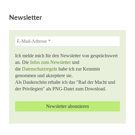
Newsletter
Ich melde mich für den Newsletter von gesprächswert
an. Die
Infos zum Newsletter
und
die
Datenschutzregeln
habe ich zur Kenntnis
genommen und akzeptiere sie.
Als Dankeschön erhalte ich das "Rad der Macht und
der Privilegien" als PNG-Datei zum Download.