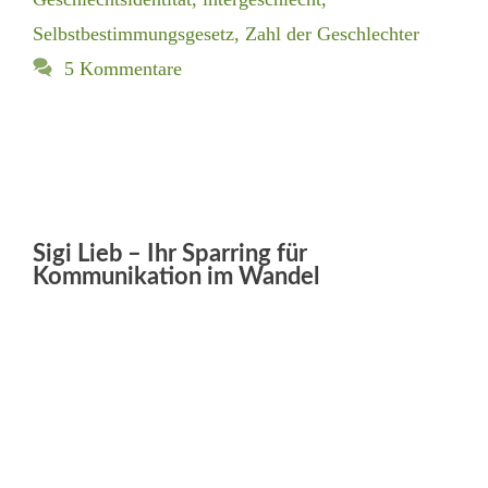
Selbstbestimmungsgesetz
,
Zahl der Geschlechter
5 Kommentare
Sigi Lieb – Ihr Sparring für
Kommunikation im Wandel