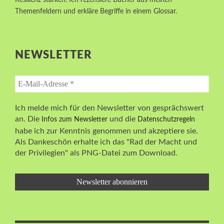
Resilienz stärken. Ich rezensiere Bücher aus meinen
Themenfeldern und erkläre Begriffe in einem Glossar.
NEWSLETTER
Ich melde mich für den Newsletter von gesprächswert
an. Die
und die
Infos zum Newsletter
Datenschutzregeln
habe ich zur Kenntnis genommen und akzeptiere sie.
Als Dankeschön erhalte ich das "Rad der Macht und
der Privilegien" als PNG-Datei zum Download.