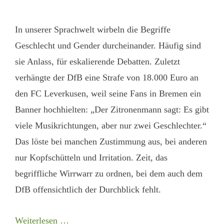
In unserer Sprachwelt wirbeln die Begriffe
Geschlecht und Gender durcheinander. Häufig sind
sie Anlass, für eskalierende Debatten. Zuletzt
verhängte der DfB eine Strafe von 18.000 Euro an
den FC Leverkusen, weil seine Fans in Bremen ein
Banner hochhielten: „Der Zitronenmann sagt: Es gibt
viele Musikrichtungen, aber nur zwei Geschlechter.“
Das löste bei manchen Zustimmung aus, bei anderen
nur Kopfschütteln und Irritation. Zeit, das
begriffliche Wirrwarr zu ordnen, bei dem auch dem
DfB offensichtlich der Durchblick fehlt.
Weiterlesen …