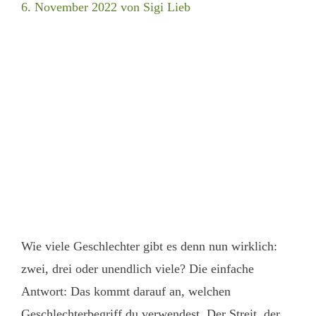
6. November 2022
von
Sigi Lieb
Wie viele Geschlechter gibt es denn nun wirklich:
zwei, drei oder unendlich viele? Die einfache
Antwort: Das kommt darauf an, welchen
Geschlechterbegriff du verwendest. Der Streit, der