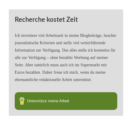
Recherche kostet Zeit
Ich investiere viel Arbeitszeit in meine Blogbeiträge, beachte
journalistische Kriterien und stelle viel weiterführende
Information zur Verfügung. Das alles stelle ich kostenlos für
alle zur Verfügung – ohne bezahlte Werbung auf meiner
Seite. Aber natürlich muss auch ich im Supermarkt mit
Euros bezahlen. Daher freue ich mich, wenn du meine
ehrenamtliche redaktionelle Arbeit unterstützt.
Unterstütze meine Arbeit