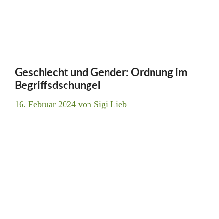
Geschlecht und Gender: Ordnung im
Begriffsdschungel
16. Februar 2024
von
Sigi Lieb