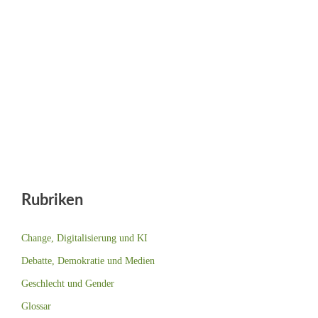
Rubriken
Change, Digitalisierung und KI
Debatte, Demokratie und Medien
Geschlecht und Gender
Glossar