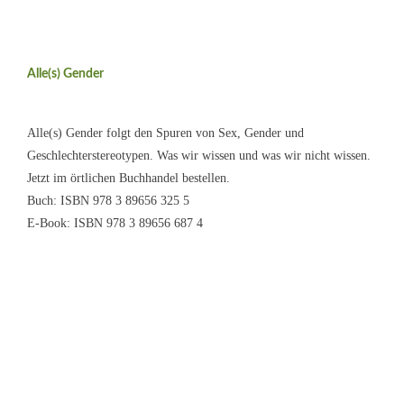
Alle(s) Gender
Alle(s) Gender folgt den Spuren von Sex, Gender und
Geschlechterstereotypen. Was wir wissen und was wir nicht wissen.
Jetzt im örtlichen Buchhandel bestellen.
Buch: ISBN 978 3 89656 325 5
E-Book: ISBN 978 3 89656 687 4