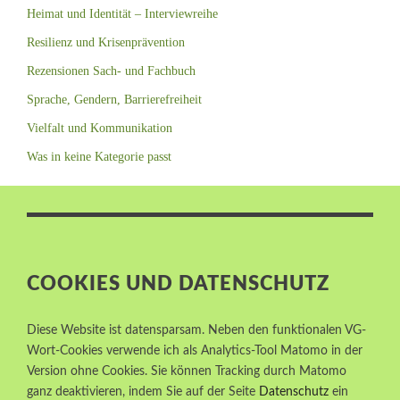
Heimat und Identität – Interviewreihe
Resilienz und Krisenprävention
Rezensionen Sach- und Fachbuch
Sprache, Gendern, Barrierefreiheit
Vielfalt und Kommunikation
Was in keine Kategorie passt
COOKIES UND DATENSCHUTZ
Diese Website ist datensparsam. Neben den funktionalen VG-
Wort-Cookies verwende ich als Analytics-Tool Matomo in der
Version ohne Cookies. Sie können Tracking durch Matomo
ganz deaktivieren, indem Sie auf der Seite
Datenschutz
ein