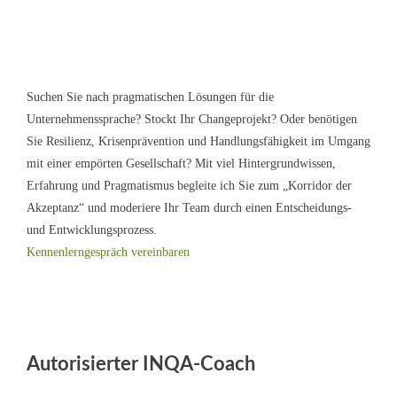
Suchen Sie nach pragmatischen Lösungen für die
Unternehmenssprache? Stockt Ihr Changeprojekt? Oder benötigen
Sie Resilienz, Krisenprävention und Handlungsfähigkeit im Umgang
mit einer empörten Gesellschaft? Mit viel Hintergrundwissen,
Erfahrung und Pragmatismus begleite ich Sie zum „Korridor der
Akzeptanz“ und moderiere Ihr Team durch einen Entscheidungs-
und Entwicklungsprozess.
Kennenlerngespräch vereinbaren
Autorisierter INQA-Coach