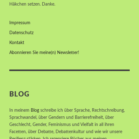
Häkchen setzen. Danke.
Impressum
Datenschutz
Kontakt
Abonnieren Sie meine(n) Newsletter!
BLOG
In meinem
Blog
schreibe ich über Sprache, Rechtschreibung,
Sprachwandel, über Gendern und Barrierefreiheit, über
Geschlecht, Gender, Feminismus und Vielfalt in all ihren
Facetten, über Debatte, Debattenkultur und wie wir unsere