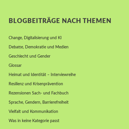
BLOGBEITRÄGE NACH THEMEN
Change, Digitalisierung und KI
Debatte, Demokratie und Medien
Geschlecht und Gender
Glossar
Heimat und Identität – Interviewreihe
Resilienz und Krisenprävention
Rezensionen Sach- und Fachbuch
Sprache, Gendern, Barrierefreiheit
Vielfalt und Kommunikation
Was in keine Kategorie passt