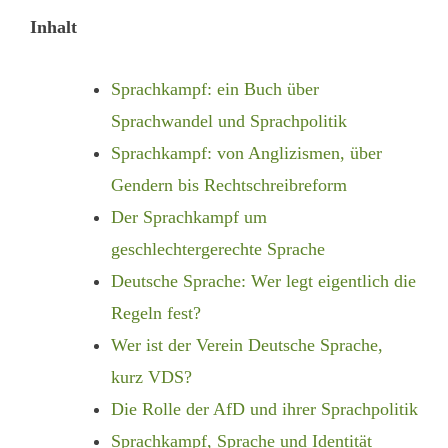
Inhalt
Sprachkampf: ein Buch über
Sprachwandel und Sprachpolitik
Sprachkampf: von Anglizismen, über
Gendern bis Rechtschreibreform
Der Sprachkampf um
geschlechtergerechte Sprache
Deutsche Sprache: Wer legt eigentlich die
Regeln fest?
Wer ist der Verein Deutsche Sprache,
kurz VDS?
Die Rolle der AfD und ihrer Sprachpolitik
Sprachkampf, Sprache und Identität