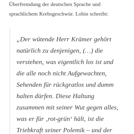
Überfremdung der deutschen Sprache und
sprachlichem Krebsgeschwür. Lobin schreibt:
„Der wütende Herr Krämer gehört
natürlich zu denjenigen, (…) die
verstehen, was eigentlich los ist und
die alle noch nicht Aufgewachten,
Sehenden für rückgratlos und dumm
halten dürfen. Diese Haltung
zusammen mit seiner Wut gegen alles,
was er für ‚rot-grün‘ hält, ist die
Triebkraft seiner Polemik – und der