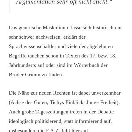
Argumentation sehr oft nicht sticht.“
Das generische Maskulinum lasse sich historisch nur
sehr schwer nachweisen, erklärt der
Sprachwissenschaftler und viele der abgelehnten
Begriffe tauchen schon in Texten des 17. bzw. 18.
Jahrhunderts auf oder sind im Wörterbuch der
Brüder Grimm zu finden.
Die Nähe zur neuen Rechten ist dabei unverkennbar
(Achse des Guten, Tichys Einblick, Junge Freiheit).
Auch große Tageszeitungen treten in der Debatte
ideologisch politisierend, statt informierend auf,
insbesondere die F.A.Z. fällt hier auf.