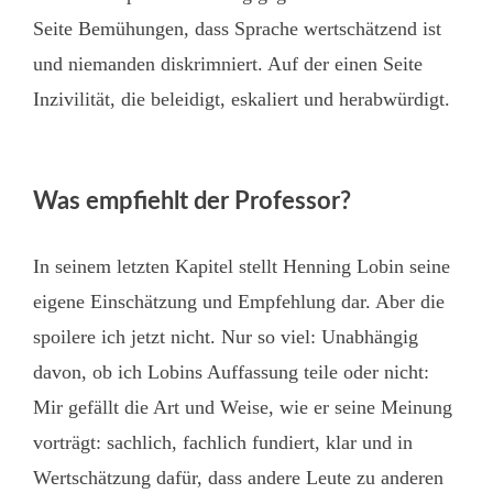
Seite Bemühungen, dass Sprache wertschätzend ist
und niemanden diskrimniert. Auf der einen Seite
Inzivilität, die beleidigt, eskaliert und herabwürdigt.
Was empfiehlt der Professor?
In seinem letzten Kapitel stellt Henning Lobin seine
eigene Einschätzung und Empfehlung dar. Aber die
spoilere ich jetzt nicht. Nur so viel: Unabhängig
davon, ob ich Lobins Auffassung teile oder nicht:
Mir gefällt die Art und Weise, wie er seine Meinung
vorträgt: sachlich, fachlich fundiert, klar und in
Wertschätzung dafür, dass andere Leute zu anderen