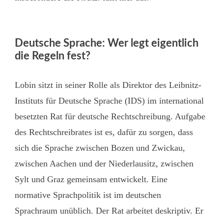
Deutsche Sprache: Wer legt eigentlich
die Regeln fest?
Lobin sitzt in seiner Rolle als Direktor des Leibnitz-
Instituts für Deutsche Sprache (IDS) im international
besetzten Rat für deutsche Rechtschreibung. Aufgabe
des Rechtschreibrates ist es, dafür zu sorgen, dass
sich die Sprache zwischen Bozen und Zwickau,
zwischen Aachen und der Niederlausitz, zwischen
Sylt und Graz gemeinsam entwickelt. Eine
normative Sprachpolitik ist im deutschen
Sprachraum unüblich. Der Rat arbeitet deskriptiv. Er