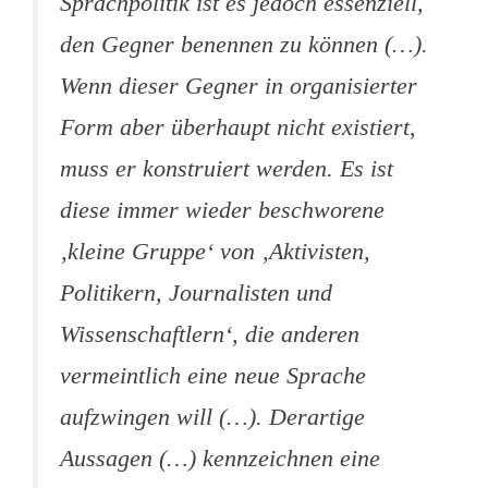
Sprachpolitik ist es jedoch essenziell,
den Gegner benennen zu können (…).
Wenn dieser Gegner in organisierter
Form aber überhaupt nicht existiert,
muss er konstruiert werden. Es ist
diese immer wieder beschworene
‚kleine Gruppe‘ von ‚Aktivisten,
Politikern, Journalisten und
Wissenschaftlern‘, die anderen
vermeintlich eine neue Sprache
aufzwingen will (…). Derartige
Aussagen (…) kennzeichnen eine