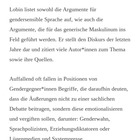
Lobin listet sowohl die Argumente für
gendersensible Sprache auf, wie auch die
Argumente, die für das generische Maskulinum ins
Feld geführt werden. Er stellt den Diskurs der letzten
Jahre dar und zitiert viele Autor*innen zum Thema
sowie ihre Quellen.
Auffallend oft fallen in Positionen von
Gendergegner*innen Begriffe, die daraufhin deuten,
dass die Äußerungen nicht zu einer sachlichen
Debatte beitragen, sondern diese emotionalisieren
und vergiften sollen, darunter: Genderwahn,
Sprachpolizisten, Erziehungsdiktatoren oder
Lügenmedien und Systempresse.