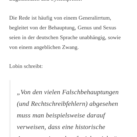
Die Rede ist häufig von einem Generalirrtum,
begleitet von der Behauptung, Genus und Sexus
seien in der deutschen Sprache unabhängig, sowie
von einem angeblichen Zwang.
Lobin schreibt:
„Von den vielen Falschbehauptungen
(und Rechtschreibfehlern) abgesehen
muss man beispielsweise darauf
verweisen, dass eine historische