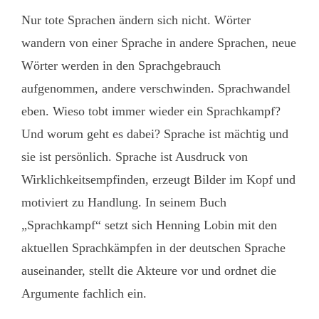
Nur tote Sprachen ändern sich nicht. Wörter
wandern von einer Sprache in andere Sprachen, neue
Wörter werden in den Sprachgebrauch
aufgenommen, andere verschwinden. Sprachwandel
eben. Wieso tobt immer wieder ein Sprachkampf?
Und worum geht es dabei? Sprache ist mächtig und
sie ist persönlich. Sprache ist Ausdruck von
Wirklichkeitsempfinden, erzeugt Bilder im Kopf und
motiviert zu Handlung. In seinem Buch
„Sprachkampf“ setzt sich Henning Lobin mit den
aktuellen Sprachkämpfen in der deutschen Sprache
auseinander, stellt die Akteure vor und ordnet die
Argumente fachlich ein.