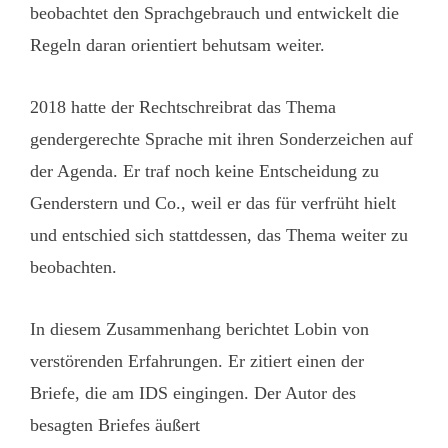
beobachtet den Sprachgebrauch und entwickelt die
Regeln daran orientiert behutsam weiter.
2018 hatte der Rechtschreibrat das Thema
gendergerechte Sprache mit ihren Sonderzeichen auf
der Agenda. Er traf noch keine Entscheidung zu
Genderstern und Co., weil er das für verfrüht hielt
und entschied sich stattdessen, das Thema weiter zu
beobachten.
In diesem Zusammenhang berichtet Lobin von
verstörenden Erfahrungen. Er zitiert einen der
Briefe, die am IDS eingingen. Der Autor des
besagten Briefes äußert