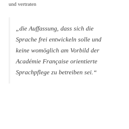
und vertraten
„die Auffassung, dass sich die
Sprache frei entwickeln solle und
keine womöglich am Vorbild der
Académie Française orientierte
Sprachpflege zu betreiben sei.“