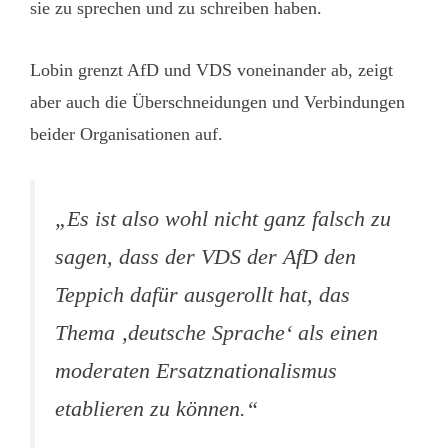
sie zu sprechen und zu schreiben haben.
Lobin grenzt AfD und VDS voneinander ab, zeigt
aber auch die Überschneidungen und Verbindungen
beider Organisationen auf.
„Es ist also wohl nicht ganz falsch zu
sagen, dass der VDS der AfD den
Teppich dafür ausgerollt hat, das
Thema ‚deutsche Sprache‘ als einen
moderaten Ersatznationalismus
etablieren zu können.“