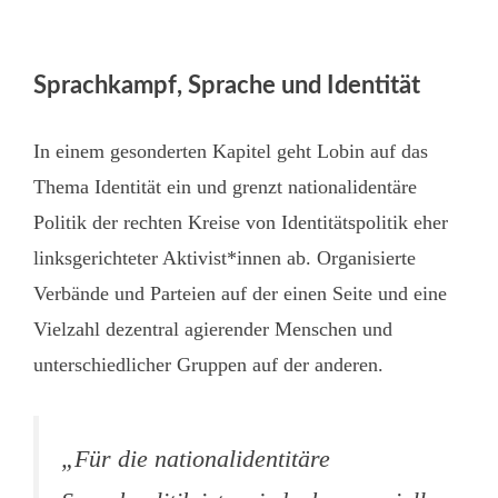
Sprachkampf, Sprache und Identität
In einem gesonderten Kapitel geht Lobin auf das
Thema Identität ein und grenzt nationalidentäre
Politik der rechten Kreise von Identitätspolitik eher
linksgerichteter Aktivist*innen ab. Organisierte
Verbände und Parteien auf der einen Seite und eine
Vielzahl dezentral agierender Menschen und
unterschiedlicher Gruppen auf der anderen.
„Für die nationalidentitäre