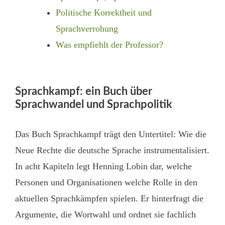
Politische Korrektheit und
Sprachverrohung
Was empfiehlt der Professor?
Sprachkampf: ein Buch über
Sprachwandel und Sprachpolitik
Das Buch Sprachkampf trägt den Untertitel: Wie die
Neue Rechte die deutsche Sprache instrumentalisiert.
In acht Kapiteln legt Henning Lobin dar, welche
Personen und Organisationen welche Rolle in den
aktuellen Sprachkämpfen spielen. Er hinterfragt die
Argumente, die Wortwahl und ordnet sie fachlich