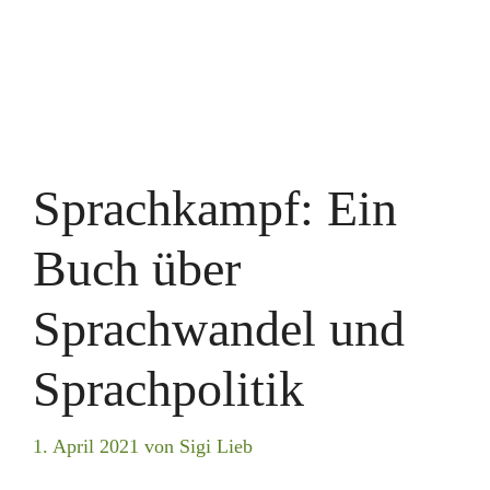
Sprachkampf: Ein
Buch über
Sprachwandel und
Sprachpolitik
1. April 2021
von
Sigi Lieb