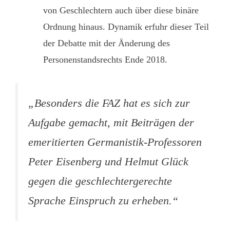
von Geschlechtern auch über diese binäre
Ordnung hinaus. Dynamik erfuhr dieser Teil
der Debatte mit der Änderung des
Personenstandsrechts Ende 2018.
„Besonders die FAZ hat es sich zur
Aufgabe gemacht, mit Beiträgen der
emeritierten Germanistik-Professoren
Peter Eisenberg und Helmut Glück
gegen die geschlechtergerechte
Sprache Einspruch zu erheben.“