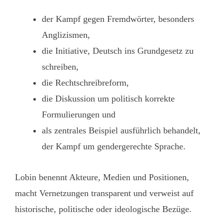
der Kampf gegen Fremdwörter, besonders
Anglizismen,
die Initiative, Deutsch ins Grundgesetz zu
schreiben,
die Rechtschreibreform,
die Diskussion um politisch korrekte
Formulierungen und
als zentrales Beispiel ausführlich behandelt,
der Kampf um gendergerechte Sprache.
Lobin benennt Akteure, Medien und Positionen,
macht Vernetzungen transparent und verweist auf
historische, politische oder ideologische Bezüge.