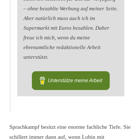
– ohne bezahlte Werbung auf meiner Seite.
Aber natürlich muss auch ich im
Supermarkt mit Euros bezahlen. Daher
freue ich mich, wenn du meine
ehrenamtliche redaktionelle Arbeit
unterstützt.
Unterstütze meine Arbeit
Sprachkampf besitzt eine enorme fachliche Tiefe. Sie
schillert immer dann auf, wenn Lobin mit