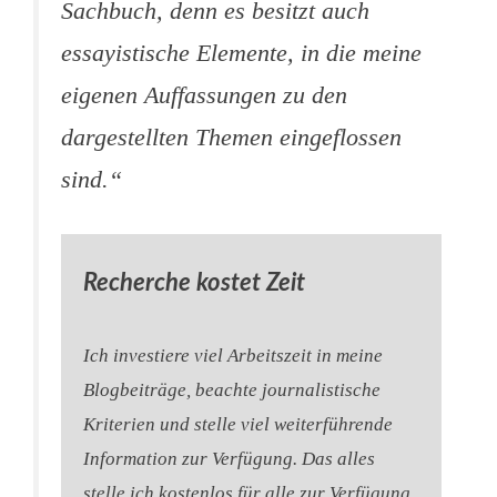
Sachbuch, denn es besitzt auch
essayistische Elemente, in die meine
eigenen Auffassungen zu den
dargestellten Themen eingeflossen
sind.“
Recherche kostet Zeit
Ich investiere viel Arbeitszeit in meine
Blogbeiträge, beachte journalistische
Kriterien und stelle viel weiterführende
Information zur Verfügung. Das alles
stelle ich kostenlos für alle zur Verfügung