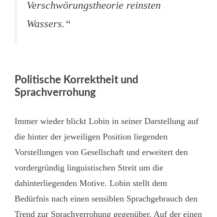
Verschwörungstheorie reinsten
Wassers.“
Politische Korrektheit und
Sprachverrohung
Immer wieder blickt Lobin in seiner Darstellung auf
die hinter der jeweiligen Position liegenden
Vorstellungen von Gesellschaft und erweitert den
vordergründig linguistischen Streit um die
dahinterliegenden Motive. Lobin stellt dem
Bedürfnis nach einen sensiblen Sprachgebrauch den
Trend zur Sprachverrohung gegenüber. Auf der einen