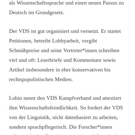
als Wissenschaftssprache und einen neuen Passus zu
Deutsch im Grundgesetz.
Der VDS ist gut organisiert und vernetzt. Er startet
Petitionen, betreibt Lobbyarbeit, vergibt
Schmähpreise und seine Vertreter*innen schreiben
viel und oft: Leserbriefe und Kommentare sowie
Artikel insbesondere in eher konservativen bis
rechtspopulistischen Medien.
Lobin nennt den VDS Kampfverband und attestiert
ihm Wissenschaftsfeindlichkeit. So fordert der VDS
von der Linguistik, nicht datenbasiert zu arbeiten,
sondern sprachpflegerisch. Die Forscher*innen