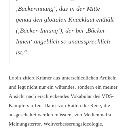
‚Bäckerinnung‘, das in der Mitte
genau den glottalen Knacklaut enthält
(‚Bäcker-Innung‘), der bei ‚Bäcker-
Innen‘ angeblich so unaussprechlich
ist.“
Lobin zitiert Krämer aus unterschiedlichen Artikeln
und legt nicht nur ein wütendes, sondern ein meiner
Ansicht nach erschreckendes Vokabular des VDS-
Kämpfers offen. Da ist von Ratten die Rede, die
ausgeschaltet werden müssten, von Medienmafia,
Meinungsterror, Weltverbesserungsideologie,