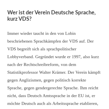
Wer ist der Verein Deutsche Sprache,
kurz VDS?
Immer wieder taucht in den von Lobin
beschriebenen Sprachkämpfen der VDS auf. Der
VDS begreift sich als sprachpolitischer
Lobbyverband. Gegründet wurde er 1997, also kurz
nach der Rechtschreibreform, von dem
Statistikprofessor Walter Krämer. Der Verein kämpft
gegen Anglizismen, gegen politisch korrekte
Sprache, gegen gendergerechte Sprache. Ihm reicht
nicht, dass Deutsch Amtssprache in der EU ist, er
möchte Deutsch auch als Arbeitssprache etablieren,