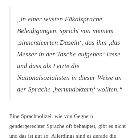
„in einer wüsten Fäkalsprache
Beleidigungen, spricht von meinem
‚sinnentleerten Dasein‘, das ihm ‚das
Messer in der Tasche aufgehen‘ lasse
und dass als Letzte die
Nationalsozialisten in dieser Weise an
der Sprache ‚herumdoktern‘ wollten.“
Eine Sprachpolizei, wie von Gegnern
gendergerechter Sprache oft behauptet, gibt es nicht
und das ist gut so. Allerdings sind es gerade die