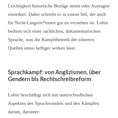
Leichtigkeit historische Bezüge nennt oder Aussagen
einordnet. Dabei schreibt er in einem Stil, der auch
für Nicht-Linguist*innen gut zu verstehen ist. Lobin
bedient sich einer sachlichen, dokumentarischen
Sprache, was die Kampfrhetorik der zitierten
Quellen umso heftiger wirken lässt.
Sprachkampf: von Anglizismen, über
Gendern bis Rechtschreibreform
Lobin beschäftigt sich mit unterschiedlichen
Aspekten des Sprachwandels und den Kämpfen
darum, darunter: