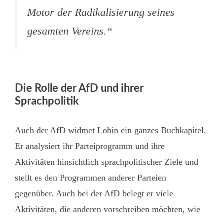
Motor der Radikalisierung seines
gesamten Vereins.“
Die Rolle der AfD und ihrer
Sprachpolitik
Auch der AfD widmet Lobin ein ganzes Buchkapitel.
Er analysiert ihr Parteiprogramm und ihre
Aktivitäten hinsichtlich sprachpolitischer Ziele und
stellt es den Programmen anderer Parteien
gegenüber. Auch bei der AfD belegt er viele
Aktivitäten, die anderen vorschreiben möchten, wie