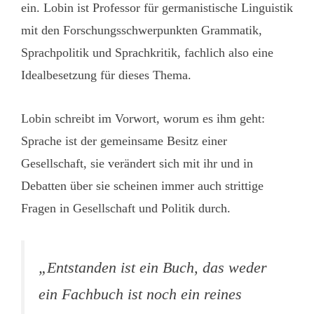
ein. Lobin ist Professor für germanistische Linguistik
mit den Forschungsschwerpunkten Grammatik,
Sprachpolitik und Sprachkritik, fachlich also eine
Idealbesetzung für dieses Thema.
Lobin schreibt im Vorwort, worum es ihm geht:
Sprache ist der gemeinsame Besitz einer
Gesellschaft, sie verändert sich mit ihr und in
Debatten über sie scheinen immer auch strittige
Fragen in Gesellschaft und Politik durch.
„Entstanden ist ein Buch, das weder
ein Fachbuch ist noch ein reines