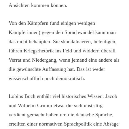
Ansichten kommen können.
Von den Kämpfern (und einigen wenigen
Kämpferinnen) gegen den Sprachwandel kann man
das nicht behaupten. Sie skandalisieren, beleidigen,
führen Kriegsrhetorik ins Feld und widdern überall
Verrat und Niedergang, wenn jemand eine andere als
die gewünschte Auffassung hat. Das ist weder
wissenschaftlich noch demokratisch.
Lobins Buch enthält viel historisches Wissen. Jacob
und Wilhelm Grimm etwa, die sich unstrittig
verdient gemacht haben um die deutsche Sprache,
erteilten einer normativen Sprachpolitik eine Absage