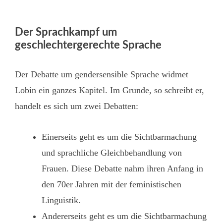
Der Sprachkampf um
geschlechtergerechte Sprache
Der Debatte um gendersensible Sprache widmet
Lobin ein ganzes Kapitel. Im Grunde, so schreibt er,
handelt es sich um zwei Debatten:
Einerseits geht es um die Sichtbarmachung
und sprachliche Gleichbehandlung von
Frauen. Diese Debatte nahm ihren Anfang in
den 70er Jahren mit der feministischen
Linguistik.
Andererseits geht es um die Sichtbarmachung