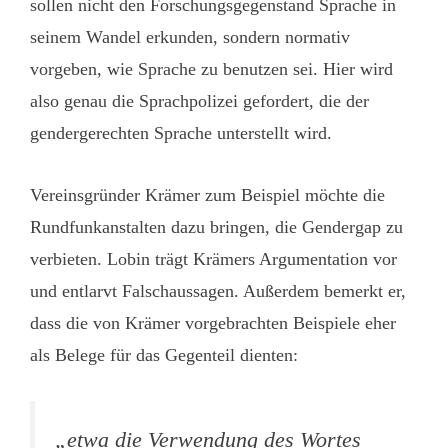
sollen nicht den Forschungsgegenstand Sprache in
seinem Wandel erkunden, sondern normativ
vorgeben, wie Sprache zu benutzen sei. Hier wird
also genau die Sprachpolizei gefordert, die der
gendergerechten Sprache unterstellt wird.
Vereinsgründer Krämer zum Beispiel möchte die
Rundfunkanstalten dazu bringen, die Gendergap zu
verbieten. Lobin trägt Krämers Argumentation vor
und entlarvt Falschaussagen. Außerdem bemerkt er,
dass die von Krämer vorgebrachten Beispiele eher
als Belege für das Gegenteil dienten:
„etwa die Verwendung des Wortes