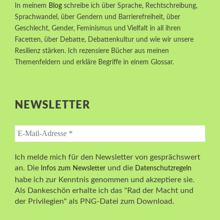
In meinem
Blog
schreibe ich über Sprache, Rechtschreibung,
Sprachwandel, über Gendern und Barrierefreiheit, über
Geschlecht, Gender, Feminismus und Vielfalt in all ihren
Facetten, über Debatte, Debattenkultur und wie wir unsere
Resilienz stärken. Ich rezensiere Bücher aus meinen
Themenfeldern und erkläre Begriffe in einem Glossar.
NEWSLETTER
Ich melde mich für den Newsletter von gesprächswert
an. Die
und die
Infos zum Newsletter
Datenschutzregeln
habe ich zur Kenntnis genommen und akzeptiere sie.
Als Dankeschön erhalte ich das "Rad der Macht und
der Privilegien" als PNG-Datei zum Download.