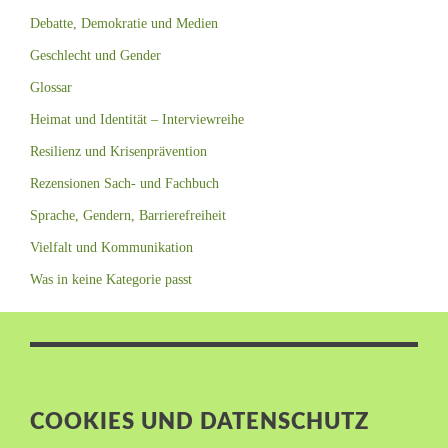
Debatte, Demokratie und Medien
Geschlecht und Gender
Glossar
Heimat und Identität – Interviewreihe
Resilienz und Krisenprävention
Rezensionen Sach- und Fachbuch
Sprache, Gendern, Barrierefreiheit
Vielfalt und Kommunikation
Was in keine Kategorie passt
COOKIES UND DATENSCHUTZ