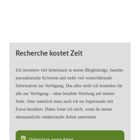
Recherche kostet Zeit
Ich investiere viel Arbeitszeit in meine Blogbeiträge, beachte
journalistische Kriterien und stelle viel weiterführende
Information zur Verfügung. Das alles stelle ich kostenlos für
alle zur Verfügung – ohne bezahlte Werbung auf meiner
Seite. Aber natürlich muss auch ich im Supermarkt mit
Euros bezahlen. Daher freue ich mich, wenn du meine
ehrenamtliche redaktionelle Arbeit unterstützt.
Unterstütze meine Arbeit