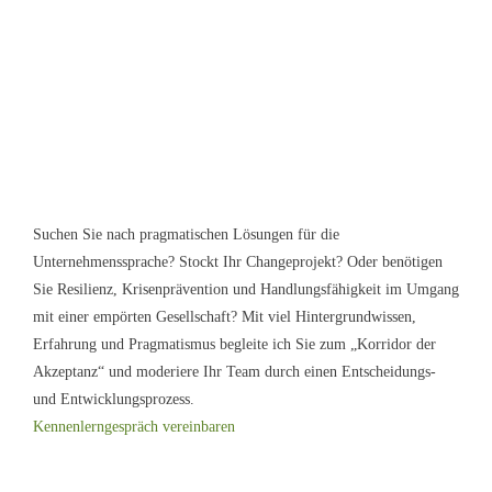
Suchen Sie nach pragmatischen Lösungen für die
Unternehmenssprache? Stockt Ihr Changeprojekt? Oder benötigen
Sie Resilienz, Krisenprävention und Handlungsfähigkeit im Umgang
mit einer empörten Gesellschaft? Mit viel Hintergrundwissen,
Erfahrung und Pragmatismus begleite ich Sie zum „Korridor der
Akzeptanz“ und moderiere Ihr Team durch einen Entscheidungs-
und Entwicklungsprozess.
Kennenlerngespräch vereinbaren