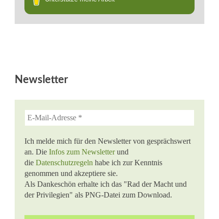
Newsletter
Ich melde mich für den Newsletter von gesprächswert
an. Die
Infos zum Newsletter
und
die
Datenschutzregeln
habe ich zur Kenntnis
genommen und akzeptiere sie.
Als Dankeschön erhalte ich das "Rad der Macht und
der Privilegien" als PNG-Datei zum Download.