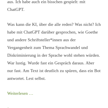
aus. Ich habe auch ein bisschen gespielt: mit
ChatGPT.
Was kann die KI, über die alle reden? Was nicht? Ich
habe mit ChatGPT darüber gesprochen, wie Goethe
und andere Schriftsteller*innen aus der
Vergangenheit zum Thema Sprachwandel und
Diskriminierung in der Sprache wohl stehen würden.
War lustig. Wurde fast ein Gespräch daraus. Aber
nur fast. Am Text ist deutlich zu spüren, dass ein Bot
antwortet. Lest selbst.
Weiterlesen …