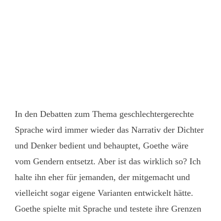
In den Debatten zum Thema geschlechtergerechte
Sprache wird immer wieder das Narrativ der Dichter
und Denker bedient und behauptet, Goethe wäre
vom Gendern entsetzt. Aber ist das wirklich so? Ich
halte ihn eher für jemanden, der mitgemacht und
vielleicht sogar eigene Varianten entwickelt hätte.
Goethe spielte mit Sprache und testete ihre Grenzen