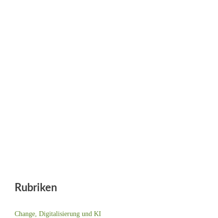
Rubriken
Change, Digitalisierung und KI