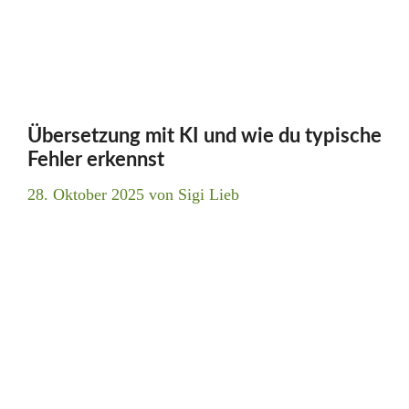
Übersetzung mit KI und wie du typische
Fehler erkennst
28. Oktober 2025
von
Sigi Lieb