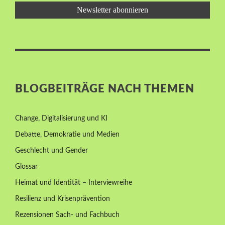
BLOGBEITRÄGE NACH THEMEN
Change, Digitalisierung und KI
Debatte, Demokratie und Medien
Geschlecht und Gender
Glossar
Heimat und Identität – Interviewreihe
Resilienz und Krisenprävention
Rezensionen Sach- und Fachbuch