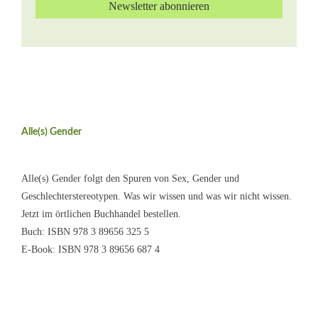
Alle(s) Gender
Alle(s) Gender folgt den Spuren von Sex, Gender und
Geschlechterstereotypen. Was wir wissen und was wir nicht wissen.
Jetzt im örtlichen Buchhandel bestellen.
Buch: ISBN 978 3 89656 325 5
E-Book: ISBN 978 3 89656 687 4