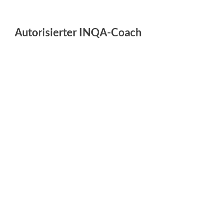
Autorisierter INQA-Coach