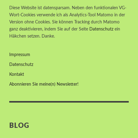
Diese Website ist datensparsam. Neben den funktionalen VG-
Wort-Cookies verwende ich als Analytics-Tool Matomo in der
Version ohne Cookies. Sie können Tracking durch Matomo
ganz deaktivieren, indem Sie auf der Seite
Datenschutz
ein
Häkchen setzen. Danke.
Impressum
Datenschutz
Kontakt
Abonnieren Sie meine(n) Newsletter!
BLOG