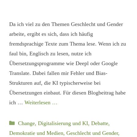
Da ich viel zu den Themen Geschlecht und Gender
arbeite, ergibt es sich, dass ich häufig
fremdsprachige Texte zum Thema lese. Wenn ich zu
faul bin, Englisch zu lesen, nutze ich
Übersetzungsprogramme wie Deepl oder Google
Translate. Dabei fallen mir Fehler und Bias-
Strukturen auf, die KI typischerweise bei
Übersetzungen einbaut. Für diesen Blogbeitrag habe
ich …
Weiterlesen …
Kategorien
Change, Digitalisierung und KI
,
Debatte,
Demokratie und Medien
,
Geschlecht und Gender
,